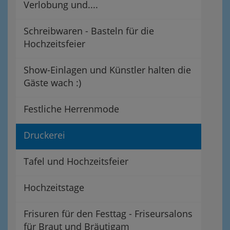
Verlobung und....
Schreibwaren - Basteln für die
Hochzeitsfeier
Show-Einlagen und Künstler halten die
Gäste wach :)
Festliche Herrenmode
Druckerei
Tafel und Hochzeitsfeier
Hochzeitstage
Frisuren für den Festtag - Friseursalons
für Braut und Bräutigam