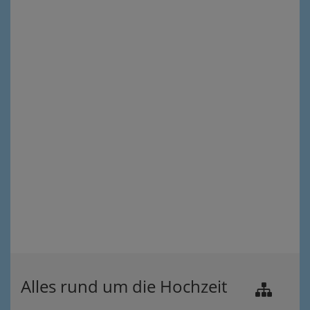
Alles rund um die Hochzeit