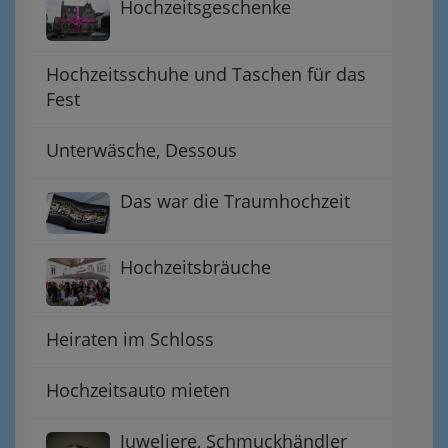
Hochzeitsgeschenke
Hochzeitsschuhe und Taschen für das
Fest
Unterwäsche, Dessous
Das war die Traumhochzeit
Hochzeitsbräuche
Heiraten im Schloss
Hochzeitsauto mieten
Juweliere, Schmuckhändler