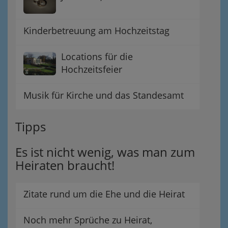
Kinderbetreuung am Hochzeitstag
Locations für die
Hochzeitsfeier
Musik für Kirche und das Standesamt
Tipps
Es ist nicht wenig, was man zum
Heiraten braucht!
Zitate rund um die Ehe und die Heirat
Noch mehr Sprüche zu Heirat,