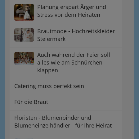
Planung erspart Ärger und
Stress vor dem Heiraten
Brautmode - Hochzeitskleider
Steiermark
Auch während der Feier soll
alles wie am Schnürchen
klappen
Catering muss perfekt sein
Für die Braut
Floristen - Blumenbinder und
Blumeneinzelhändler - für Ihre Heirat