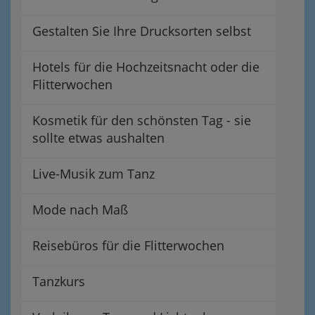
Gestalten Sie Ihre Drucksorten selbst
Hotels für die Hochzeitsnacht oder die
Flitterwochen
Kosmetik für den schönsten Tag - sie
sollte etwas aushalten
Live-Musik zum Tanz
Mode nach Maß
Reisebüros für die Flitterwochen
Tanzkurs