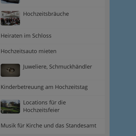
Hochzeitsbräuche
Heiraten im Schloss
Hochzeitsauto mieten
Juweliere, Schmuckhändler
Kinderbetreuung am Hochzeitstag
Locations für die
Hochzeitsfeier
Musik für Kirche und das Standesamt