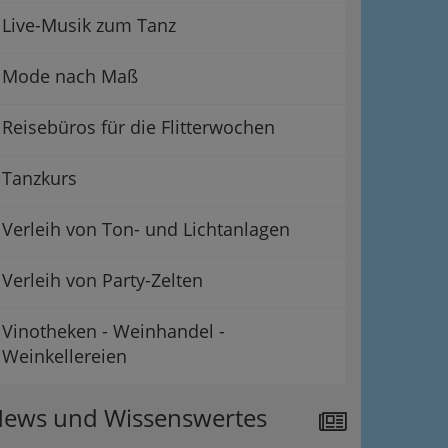
Live-Musik zum Tanz
Mode nach Maß
Reisebüros für die Flitterwochen
Tanzkurs
Verleih von Ton- und Lichtanlagen
Verleih von Party-Zelten
Vinotheken - Weinhandel -
Weinkellereien
ews und Wissenswertes