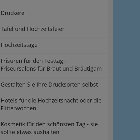
Druckerei
Tafel und Hochzeitsfeier
Hochzeitstage
Frisuren für den Festtag -
Friseursalons für Braut und Bräutigam
Gestalten Sie Ihre Drucksorten selbst
Hotels für die Hochzeitsnacht oder die
Flitterwochen
Kosmetik für den schönsten Tag - sie
sollte etwas aushalten