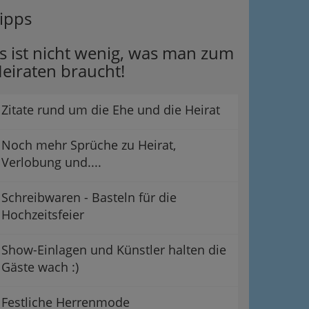
ipps
s ist nicht wenig, was man zum
eiraten braucht!
Zitate rund um die Ehe und die Heirat
Noch mehr Sprüche zu Heirat,
Verlobung und....
Schreibwaren - Basteln für die
Hochzeitsfeier
Show-Einlagen und Künstler halten die
Gäste wach :)
Festliche Herrenmode