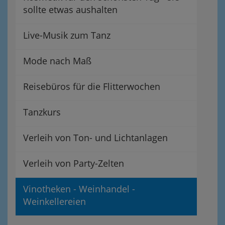
sollte etwas aushalten
Live-Musik zum Tanz
Mode nach Maß
Reisebüros für die Flitterwochen
Tanzkurs
Verleih von Ton- und Lichtanlagen
Verleih von Party-Zelten
Vinotheken - Weinhandel -
Weinkellereien