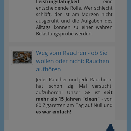
Leistungsfähigkeit
eine
entscheidende Rolle. Wer schlecht
schläft, der ist am Morgen nicht
ausgeruht und die Aufgaben des
Alltags können zu einer wahren
Belastungsprobe werden.
Weg vom Rauchen - ob Sie
wollen oder nicht: Rauchen
aufhören
Jeder Raucher und jede Raucherin
hat schon zig Mal versucht,
aufzuhören! Unser GF ist
seit
mehr als 15 Jahren "clean"
- von
80 Zigaretten am Tag auf Null und
es war einfach!