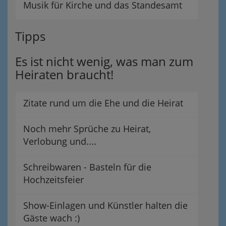
Musik für Kirche und das Standesamt
Tipps
Es ist nicht wenig, was man zum
Heiraten braucht!
Zitate rund um die Ehe und die Heirat
Noch mehr Sprüche zu Heirat,
Verlobung und....
Schreibwaren - Basteln für die
Hochzeitsfeier
Show-Einlagen und Künstler halten die
Gäste wach :)