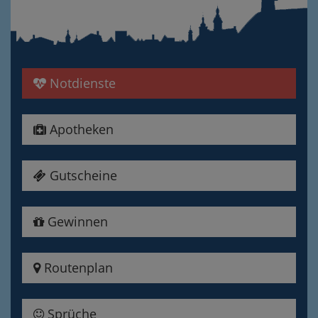
Notdienste
Apotheken
Gutscheine
Gewinnen
Routenplan
Sprüche