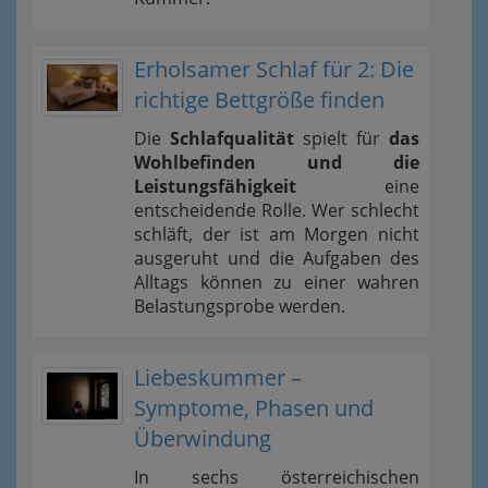
Erholsamer Schlaf für 2: Die
richtige Bettgröße finden
Die
Schlafqualität
spielt für
das
Wohlbefinden und die
Leistungsfähigkeit
eine
entscheidende Rolle. Wer schlecht
schläft, der ist am Morgen nicht
ausgeruht und die Aufgaben des
Alltags können zu einer wahren
Belastungsprobe werden.
Liebeskummer –
Symptome, Phasen und
Überwindung
In sechs österreichischen