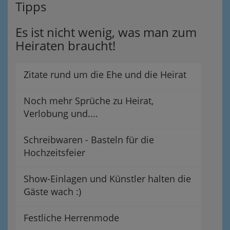
Tipps
Es ist nicht wenig, was man zum
Heiraten braucht!
Zitate rund um die Ehe und die Heirat
Noch mehr Sprüche zu Heirat,
Verlobung und....
Schreibwaren - Basteln für die
Hochzeitsfeier
Show-Einlagen und Künstler halten die
Gäste wach :)
Festliche Herrenmode