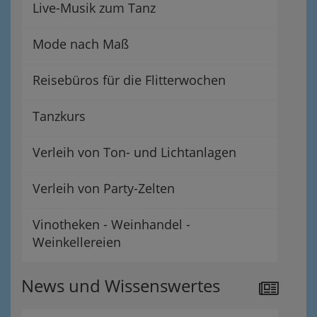
Live-Musik zum Tanz
Mode nach Maß
Reisebüros für die Flitterwochen
Tanzkurs
Verleih von Ton- und Lichtanlagen
Verleih von Party-Zelten
Vinotheken - Weinhandel -
Weinkellereien
News und Wissenswertes