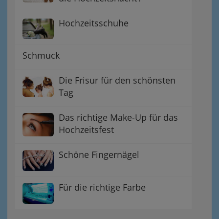
Hochzeitsschuhe
Schmuck
Die Frisur für den schönsten
Tag
Das richtige Make-Up für das
Hochzeitsfest
Schöne Fingernägel
Für die richtige Farbe