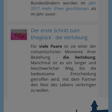
Bundesländern wurden im
Jahr
2017 mehr Ehen geschlossen
als
im Jahr zuvor.
Der erste Schritt zum
Eheglück - die Verlobung
Für
viele Paare
ist sie einer der
romantischsten Momente ihrer
Beziehung -
die Verlobung
.
Manchmal ist es ein langer und
beschwerlicher Weg, bis die
bedeutsame Entscheidung
getroffen wird, mit dem Partner
den Rest des Lebens verbringen
zu wollen.