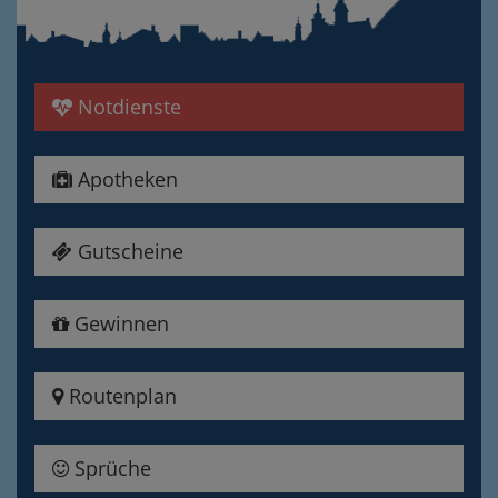
Notdienste
Apotheken
Gutscheine
Gewinnen
Routenplan
Sprüche