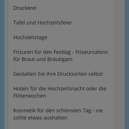
Druckerei
Tafel und Hochzeitsfeier
Hochzeitstage
Frisuren für den Festtag - Friseursalons
für Braut und Bräutigam
Gestalten Sie Ihre Drucksorten selbst
Hotels für die Hochzeitsnacht oder die
Flitterwochen
Kosmetik für den schönsten Tag - sie
sollte etwas aushalten