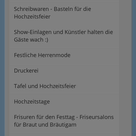
Schreibwaren - Basteln für die
Hochzeitsfeier
Show-Einlagen und Künstler halten die
Gäste wach :)
Festliche Herrenmode
Druckerei
Tafel und Hochzeitsfeier
Hochzeitstage
Frisuren für den Festtag - Friseursalons
für Braut und Bräutigam