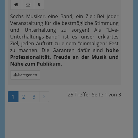
Sechs Musiker, eine Band, ein Ziel: Bei jeder
Veranstaltung für die bestmögliche Stimmung
und Unterhaltung zu sorgen! Als "Live-
Unterhaltungs-Band" ist es unser erklärtes
Ziel, jeden Auftritt zu einem "einmaligen" Fest
zu machen. Die Garanten dafür sind
hohe
Professionalität, Freude an der Musik und
Nähe zum Publikum
.
Kategorien
25 Treffer
Seite
1
von
3
1
2
3