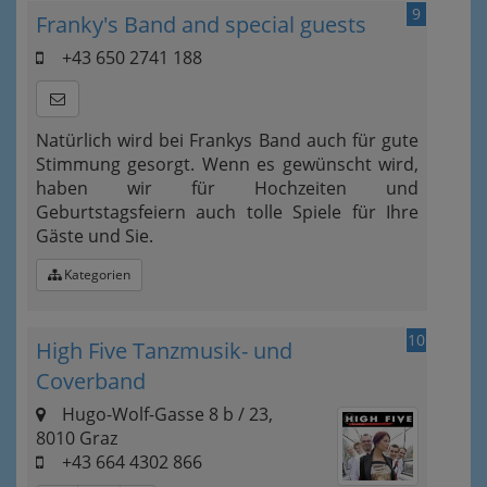
9
Franky's Band and special guests
+43 650 2741 188
Natürlich wird bei Frankys Band auch für gute
Stimmung gesorgt. Wenn es gewünscht wird,
haben wir für Hochzeiten und
Geburtstagsfeiern auch tolle Spiele für Ihre
Gäste und Sie.
Kategorien
10
High Five Tanzmusik- und
Coverband
Hugo-Wolf-Gasse 8 b / 23,
8010 Graz
+43 664 4302 866