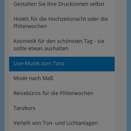
Gestalten Sie Ihre Drucksorten selbst
Hotels für die Hochzeitsnacht oder die
Flitterwochen
Kosmetik für den schönsten Tag - sie
sollte etwas aushalten
Live-Musik zum Tanz
Mode nach Maß
Reisebüros für die Flitterwochen
Tanzkurs
Verleih von Ton- und Lichtanlagen