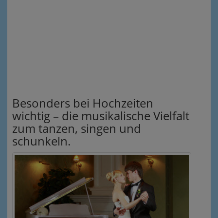
Besonders bei Hochzeiten
wichtig – die musikalische Vielfalt
zum tanzen, singen und
schunkeln.