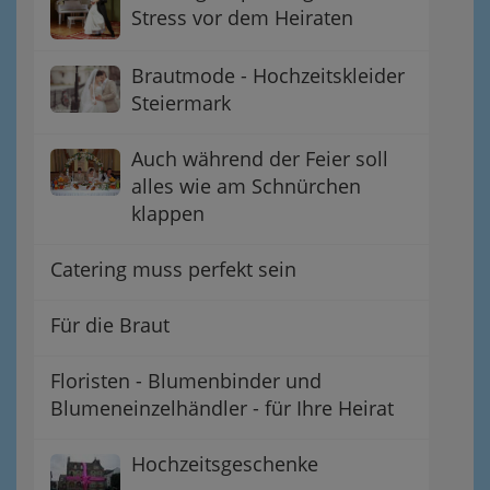
Stress vor dem Heiraten
Brautmode - Hochzeitskleider
Steiermark
Auch während der Feier soll
alles wie am Schnürchen
klappen
Catering muss perfekt sein
Für die Braut
Floristen - Blumenbinder und
Blumeneinzelhändler - für Ihre Heirat
Hochzeitsgeschenke