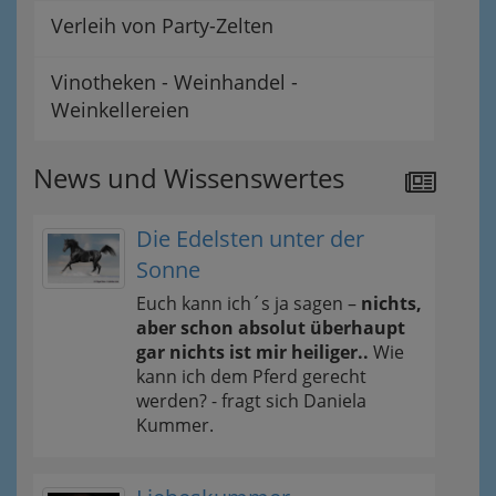
Verleih von Party-Zelten
Vinotheken - Weinhandel -
Weinkellereien
News und Wissenswertes
Die Edelsten unter der
Sonne
Euch kann ich´s ja sagen –
nichts,
aber schon absolut überhaupt
gar nichts ist mir heiliger..
Wie
kann ich dem Pferd gerecht
werden? - fragt sich Daniela
Kummer.