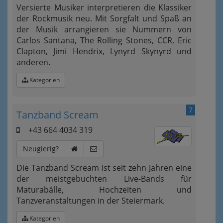
Versierte Musiker interpretieren die Klassiker
der Rockmusik neu. Mit Sorgfalt und Spaß an
der Musik arrangieren sie Nummern von
Carlos Santana, The Rolling Stones, CCR, Eric
Clapton, Jimi Hendrix, Lynyrd Skynyrd und
anderen.
Kategorien
7
Tanzband Scream
+43 664 4034 319
Neugierig?
Die Tanzband Scream ist seit zehn Jahren eine
der meistgebuchten Live-Bands für
Maturabälle, Hochzeiten und
Tanzveranstaltungen in der Steiermark.
Kategorien