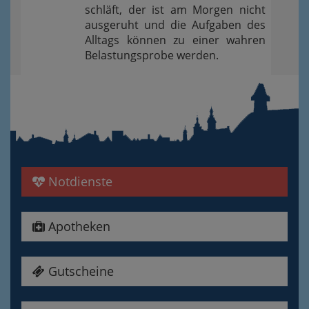
schläft, der ist am Morgen nicht
ausgeruht und die Aufgaben des
Alltags können zu einer wahren
Belastungsprobe werden.
Notdienste
Apotheken
Gutscheine