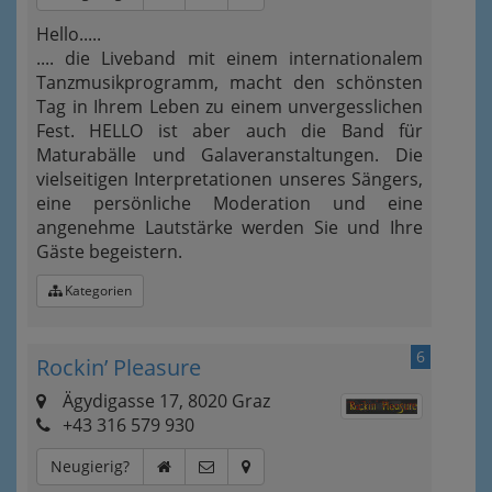
Hello.....
.... die Liveband mit einem internationalem
Tanzmusikprogramm, macht den schönsten
Tag in Ihrem Leben zu einem unvergesslichen
Fest. HELLO ist aber auch die Band für
Maturabälle und Galaveranstaltungen. Die
vielseitigen Interpretationen unseres Sängers,
eine persönliche Moderation und eine
angenehme Lautstärke werden Sie und Ihre
Gäste begeistern.
Kategorien
6
Rockin’ Pleasure
Ägydigasse 17, 8020 Graz
+43 316 579 930
Neugierig?