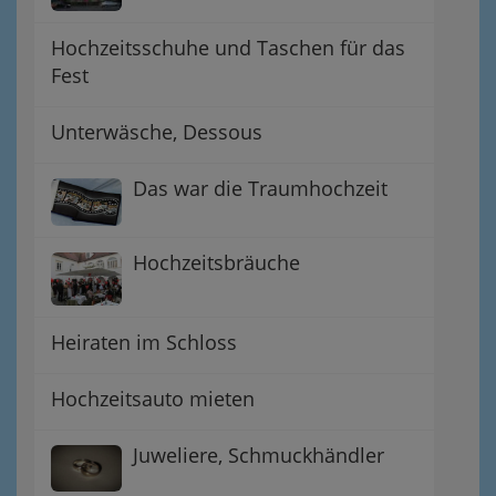
Hochzeitsschuhe und Taschen für das
Fest
Unterwäsche, Dessous
Das war die Traumhochzeit
Hochzeitsbräuche
Heiraten im Schloss
Hochzeitsauto mieten
Juweliere, Schmuckhändler