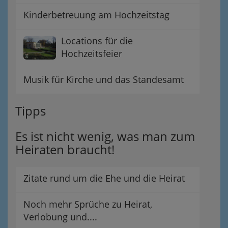
Kinderbetreuung am Hochzeitstag
Locations für die
Hochzeitsfeier
Musik für Kirche und das Standesamt
Tipps
Es ist nicht wenig, was man zum
Heiraten braucht!
Zitate rund um die Ehe und die Heirat
Noch mehr Sprüche zu Heirat,
Verlobung und....