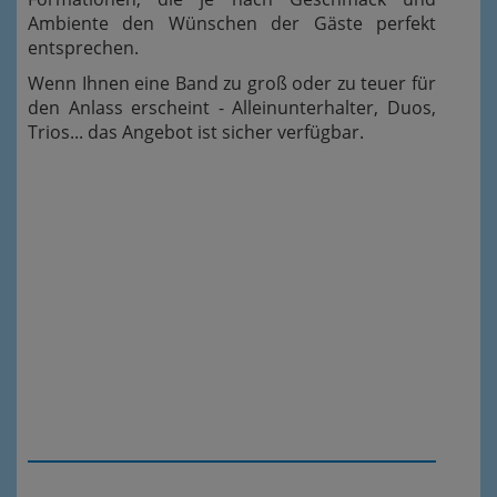
Ambiente den Wünschen der Gäste perfekt
entsprechen.
Wenn Ihnen eine Band zu groß oder zu teuer für
den Anlass erscheint - Alleinunterhalter, Duos,
Trios... das Angebot ist sicher verfügbar.