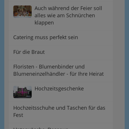
Auch während der Feier soll
alles wie am Schnürchen
klappen
Catering muss perfekt sein
Für die Braut
Floristen - Blumenbinder und
Blumeneinzelhändler - für Ihre Heirat
Hochzeitsgeschenke
Hochzeitsschuhe und Taschen für das
Fest