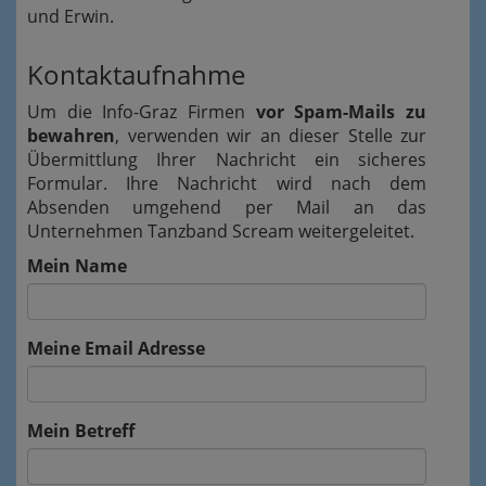
und Erwin.
Kontaktaufnahme
Um die Info-Graz Firmen
vor Spam-Mails zu
bewahren
, verwenden wir an dieser Stelle zur
Übermittlung Ihrer Nachricht ein sicheres
Formular. Ihre Nachricht wird nach dem
Absenden umgehend per Mail an das
Unternehmen Tanzband Scream weitergeleitet.
Mein Name
Meine Email Adresse
Mein Betreff