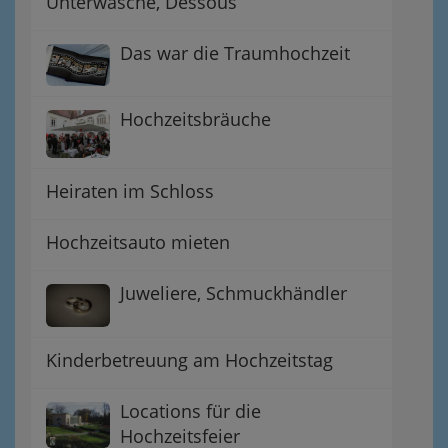
Unterwäsche, Dessous
Das war die Traumhochzeit
Hochzeitsbräuche
Heiraten im Schloss
Hochzeitsauto mieten
Juweliere, Schmuckhändler
Kinderbetreuung am Hochzeitstag
Locations für die
Hochzeitsfeier