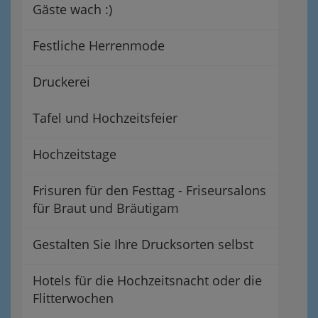
Gäste wach :)
Festliche Herrenmode
Druckerei
Tafel und Hochzeitsfeier
Hochzeitstage
Frisuren für den Festtag - Friseursalons
für Braut und Bräutigam
Gestalten Sie Ihre Drucksorten selbst
Hotels für die Hochzeitsnacht oder die
Flitterwochen