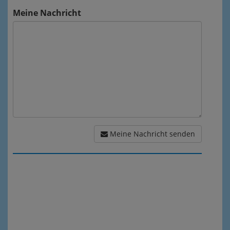
Meine Nachricht
Meine Nachricht senden