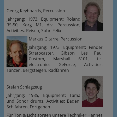
Georg Keyboards, Percussion
Jahrgang: 1973, Equipment: Roland
RS-50, Korg M1, div. Percussion,
Activities: Reisen, Sohn Felix
Markus Gitarre, Percussion
Jahrgang: 1973, Equipment: Fender
Stratocaster, Gibson Les Paul
Custom, Marshall 6101, t.c.
electronics GeForce, Activities:
Tanzen, Bergsteigen, Radfahren
Stefan Schlagzeug
Jahrgang: 1985, Equipment: Tama
und Sonor drums, Activities: Baden,
Schifahren, Fortgehen
Für Ton & Licht sorgen unsere Techniker Hannes