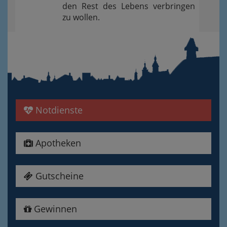
den Rest des Lebens verbringen
zu wollen.
Notdienste
Apotheken
Gutscheine
Gewinnen