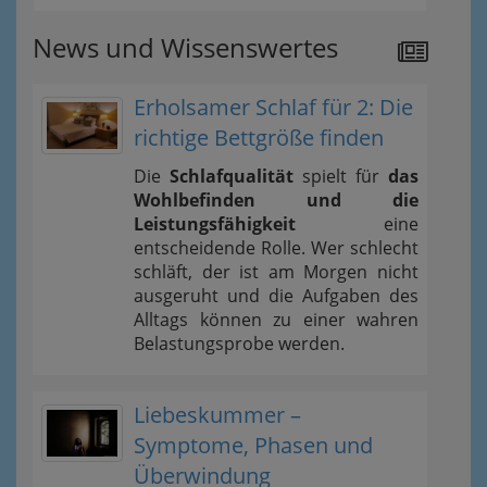
News und Wissenswertes
Erholsamer Schlaf für 2: Die
richtige Bettgröße finden
Die
Schlafqualität
spielt für
das
Wohlbefinden und die
Leistungsfähigkeit
eine
entscheidende Rolle. Wer schlecht
schläft, der ist am Morgen nicht
ausgeruht und die Aufgaben des
Alltags können zu einer wahren
Belastungsprobe werden.
Liebeskummer –
Symptome, Phasen und
Überwindung