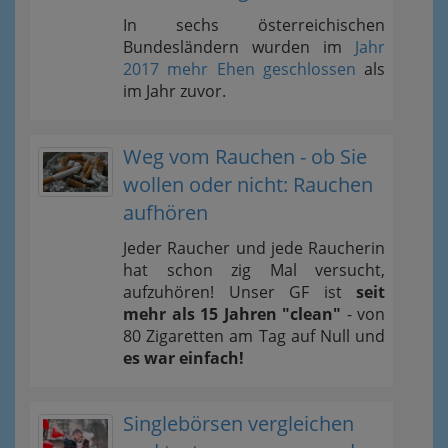
In sechs österreichischen
Bundesländern wurden im
Jahr
2017 mehr Ehen geschlossen
als
im Jahr zuvor.
Weg vom Rauchen - ob Sie
wollen oder nicht: Rauchen
aufhören
Jeder Raucher und jede Raucherin
hat schon zig Mal versucht,
aufzuhören! Unser GF ist
seit
mehr als 15 Jahren "clean"
- von
80 Zigaretten am Tag auf Null und
es war einfach!
Singlebörsen vergleichen