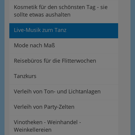
Kosmetik für den schönsten Tag - sie
sollte etwas aushalten
Live-Musik zum Tanz
Mode nach Maß
Reisebüros für die Flitterwochen
Tanzkurs
Verleih von Ton- und Lichtanlagen
Verleih von Party-Zelten
Vinotheken - Weinhandel -
Weinkellereien