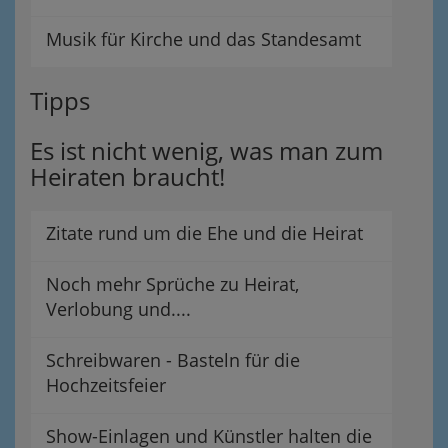
Musik für Kirche und das Standesamt
Tipps
Es ist nicht wenig, was man zum
Heiraten braucht!
Zitate rund um die Ehe und die Heirat
Noch mehr Sprüche zu Heirat,
Verlobung und....
Schreibwaren - Basteln für die
Hochzeitsfeier
Show-Einlagen und Künstler halten die