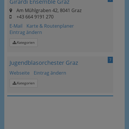
Girardi Ensemble Graz
Am Mühlgraben 42, 8041 Graz
+43 664 9191 270
E-Mail
Karte & Routenplaner
Eintrag ändern
Kategorien
7
Jugendblasorchester Graz
Webseite
Eintrag ändern
Kategorien