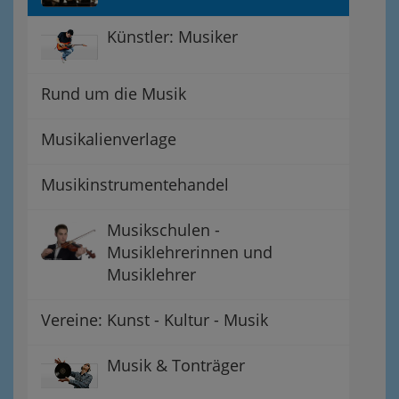
Künstler: Musiker
Rund um die Musik
Musikalienverlage
Musikinstrumentehandel
Musikschulen -
Musiklehrerinnen und
Musiklehrer
Vereine: Kunst - Kultur - Musik
Musik & Tonträger