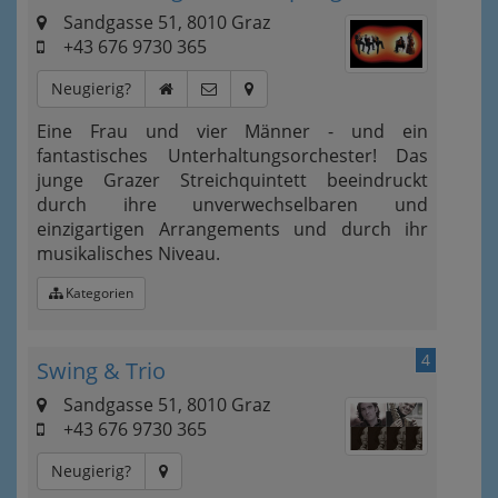
Sandgasse 51, 8010 Graz
+43 676 9730 365
Neugierig?
Eine Frau und vier Männer - und ein
fantastisches Unterhaltungsorchester! Das
junge Grazer Streichquintett beeindruckt
durch ihre unverwechselbaren und
einzigartigen Arrangements und durch ihr
musikalisches Niveau.
Kategorien
4
Swing & Trio
Sandgasse 51, 8010 Graz
+43 676 9730 365
Neugierig?