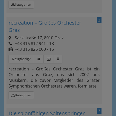
Kategorien
2
recreation – Großes Orchester
Graz
Sackstraße 17, 8010 Graz
+43 316 812 941 - 18
+43 316 825 000 - 15
Neugierig?
recreation – Großes Orchester Graz ist ein
Orchester aus Graz, das sich 2002 aus
Musikern, die zuvor Mitglieder des Grazer
Symphonischen Orchesters waren, formierte.
Kategorien
3
Die salonfähigen Saitenspringer