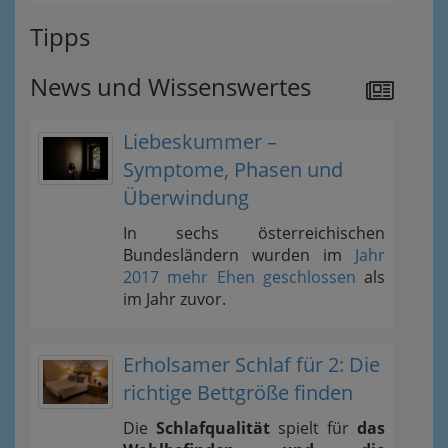
Tipps
News und Wissenswertes
Liebeskummer –
Symptome, Phasen und
Überwindung
In sechs österreichischen
Bundesländern wurden im
Jahr
2017 mehr Ehen geschlossen
als
im Jahr zuvor.
Erholsamer Schlaf für 2: Die
richtige Bettgröße finden
Die
Schlafqualität
spielt für
das