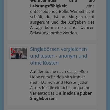
Wohlbefinden und die
Leistungsfähigkeit
eine
entscheidende Rolle. Wer schlecht
schläft, der ist am Morgen nicht
ausgeruht und die Aufgaben des
Alltags können zu einer wahren
Belastungsprobe werden.
Singlebörsen vergleichen
und testen - anonym und
ohne Kosten
Auf der Suche nach der großen
Liebe entscheiden sich immer
mehr Damen und Herren jeden
Alters für die einfache, bequeme
Variante: das
Onlinedating über
Singlebörsen
.