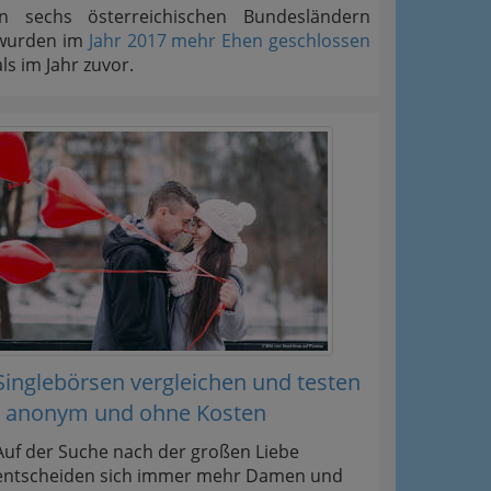
In sechs österreichischen Bundesländern
wurden im
Jahr 2017 mehr Ehen geschlossen
als im Jahr zuvor.
Singlebörsen vergleichen und testen
- anonym und ohne Kosten
Auf der Suche nach der großen Liebe
entscheiden sich immer mehr Damen und