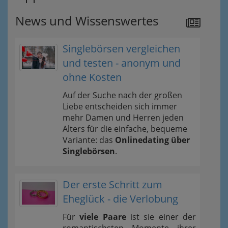
News und Wissenswertes
Singlebörsen vergleichen
und testen - anonym und
ohne Kosten
Auf der Suche nach der großen
Liebe entscheiden sich immer
mehr Damen und Herren jeden
Alters für die einfache, bequeme
Variante: das
Onlinedating über
Singlebörsen
.
Der erste Schritt zum
Eheglück - die Verlobung
Für
viele Paare
ist sie einer der