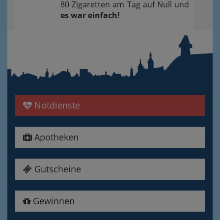
80 Zigaretten am Tag auf Null und
es war einfach!
Notdienste
Apotheken
Gutscheine
Gewinnen