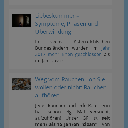
Liebeskummer –
Symptome, Phasen und
Überwindung
In sechs österreichischen
Bundesländern wurden im
Jahr
2017 mehr Ehen geschlossen
als
im Jahr zuvor.
Weg vom Rauchen - ob Sie
wollen oder nicht: Rauchen
aufhören
Jeder Raucher und jede Raucherin
hat schon zig Mal versucht,
aufzuhören! Unser GF ist
seit
mehr als 15 Jahren "clean"
- von