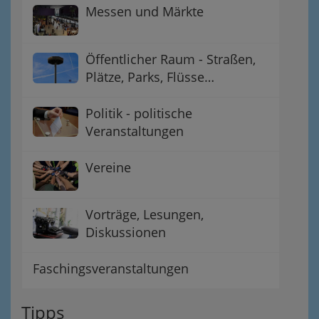
Messen und Märkte
Öffentlicher Raum - Straßen,
Plätze, Parks, Flüsse…
Politik - politische
Veranstaltungen
Vereine
Vorträge, Lesungen,
Diskussionen
Faschingsveranstaltungen
Tipps