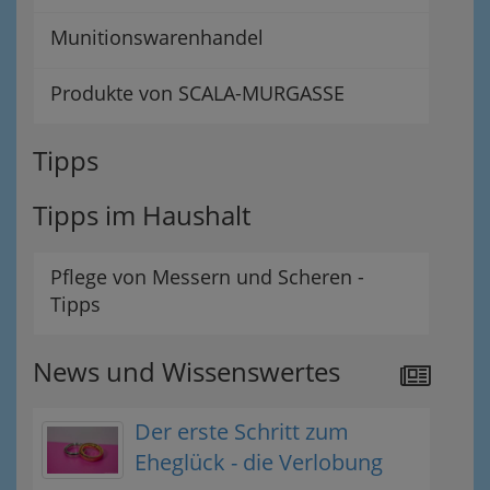
Munitionswarenhandel
Produkte von SCALA-MURGASSE
Tipps
Tipps im Haushalt
Pflege von Messern und Scheren -
Tipps
News und Wissenswertes
Der erste Schritt zum
Eheglück - die Verlobung