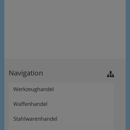
Navigation
Werkzeughandel
Waffenhandel
Stahlwarenhandel