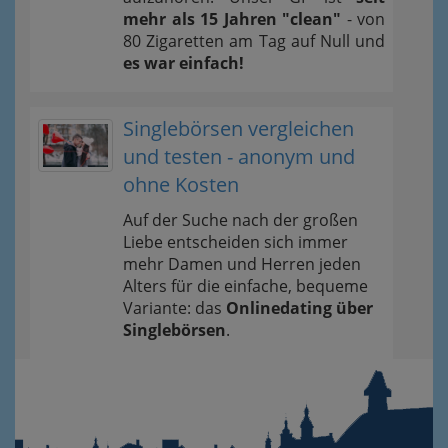
mehr als 15 Jahren "clean"
- von
80 Zigaretten am Tag auf Null und
es war einfach!
Singlebörsen vergleichen
und testen - anonym und
ohne Kosten
Auf der Suche nach der großen
Liebe entscheiden sich immer
mehr Damen und Herren jeden
Alters für die einfache, bequeme
Variante: das
Onlinedating über
Singlebörsen
.