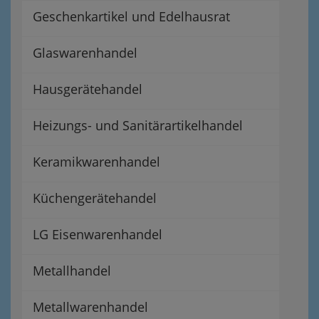
Geschenkartikel und Edelhausrat
Glaswarenhandel
Hausgerätehandel
Heizungs- und Sanitärartikelhandel
Keramikwarenhandel
Küchengerätehandel
LG Eisenwarenhandel
Metallhandel
Metallwarenhandel