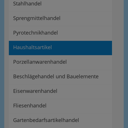
Stahlhandel
Sprengmittelhandel
Pyrotechnikhandel
Haushaltsartikel
Porzellanwarenhandel
Beschlägehandel und Bauelemente
Eisenwarenhandel
Fliesenhandel
Gartenbedarfsartikelhandel