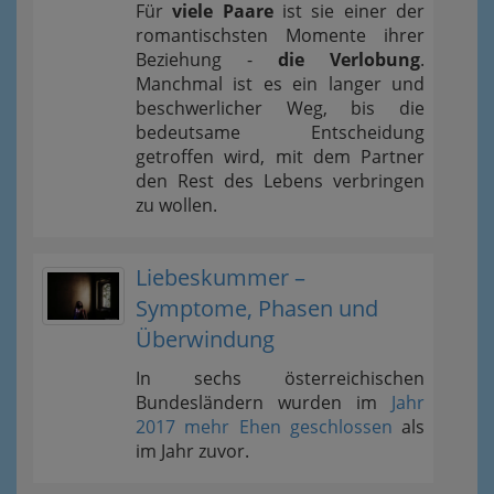
Für
viele Paare
ist sie einer der
romantischsten Momente ihrer
Beziehung -
die Verlobung
.
Manchmal ist es ein langer und
beschwerlicher Weg, bis die
bedeutsame Entscheidung
getroffen wird, mit dem Partner
den Rest des Lebens verbringen
zu wollen.
Liebeskummer –
Symptome, Phasen und
Überwindung
In sechs österreichischen
Bundesländern wurden im
Jahr
2017 mehr Ehen geschlossen
als
im Jahr zuvor.