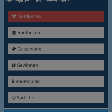
Notdienste
Apotheken
Gutscheine
Gewinnen
Routenplan
Sprüche