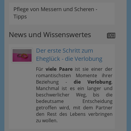
Pflege von Messern und Scheren -
Tipps
News und Wissenswertes
Der erste Schritt zum
Eheglück - die Verlobung
Für
viele Paare
ist sie einer der
romantischsten Momente ihrer
Beziehung -
die Verlobung
.
Manchmal ist es ein langer und
beschwerlicher Weg, bis die
bedeutsame Entscheidung
getroffen wird, mit dem Partner
den Rest des Lebens verbringen
zu wollen.