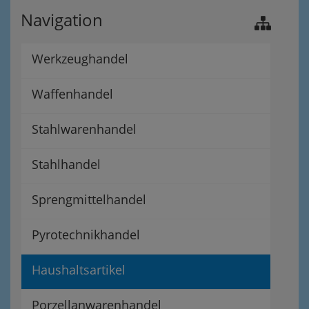
Navigation
Werkzeughandel
Waffenhandel
Stahlwarenhandel
Stahlhandel
Sprengmittelhandel
Pyrotechnikhandel
Haushaltsartikel
Porzellanwarenhandel