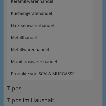
Keramikwarenhandel
Küchengerätehandel
LG Eisenwarenhandel
Metallhandel
Metallwarenhandel
Munitionswarenhandel
Produkte von SCALA-MURGASSE
Tipps
Tipps im Haushalt