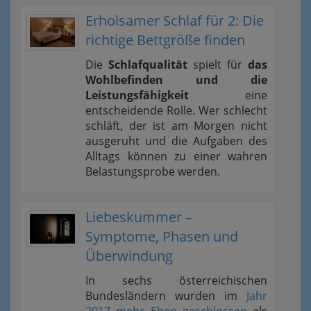
Erholsamer Schlaf für 2: Die
richtige Bettgröße finden
Die
Schlafqualität
spielt für
das
Wohlbefinden und die
Leistungsfähigkeit
eine
entscheidende Rolle. Wer schlecht
schläft, der ist am Morgen nicht
ausgeruht und die Aufgaben des
Alltags können zu einer wahren
Belastungsprobe werden.
Liebeskummer –
Symptome, Phasen und
Überwindung
In sechs österreichischen
Bundesländern wurden im
Jahr