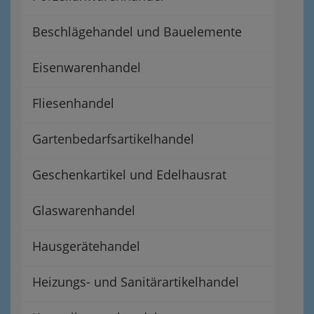
Beschlägehandel und Bauelemente
Eisenwarenhandel
Fliesenhandel
Gartenbedarfsartikelhandel
Geschenkartikel und Edelhausrat
Glaswarenhandel
Hausgerätehandel
Heizungs- und Sanitärartikelhandel