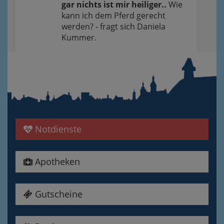
gar nichts ist mir heiliger..
Wie
kann ich dem Pferd gerecht
werden? - fragt sich Daniela
Kummer.
Notdienste
Apotheken
Gutscheine