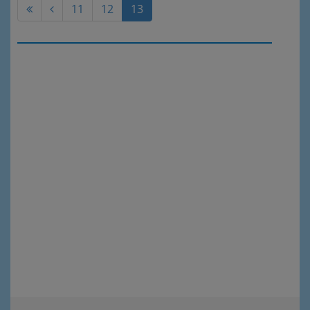
11
12
13