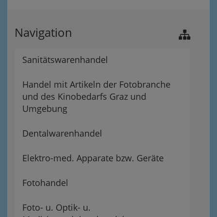
Navigation
Sanitätswarenhandel
Handel mit Artikeln der Fotobranche
und des Kinobedarfs Graz und
Umgebung
Dentalwarenhandel
Elektro-med. Apparate bzw. Geräte
Fotohandel
Foto- u. Optik- u.