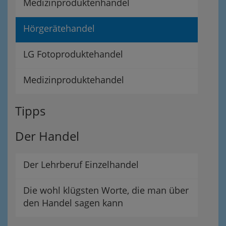
Medizinproduktenhandel
Hörgerätehandel
LG Fotoproduktehandel
Medizinproduktehandel
Tipps
Der Handel
Der Lehrberuf Einzelhandel
Die wohl klügsten Worte, die man über
den Handel sagen kann