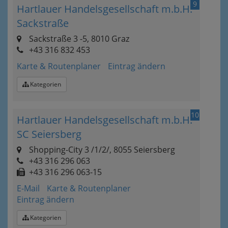
9
Hartlauer Handelsgesellschaft m.b.H.
Sackstraße
Sackstraße 3 -5, 8010 Graz
+43 316 832 453
Karte & Routenplaner
Eintrag ändern
Kategorien
10
Hartlauer Handelsgesellschaft m.b.H.
SC Seiersberg
Shopping-City 3 /1/2/, 8055 Seiersberg
+43 316 296 063
+43 316 296 063-15
E-Mail
Karte & Routenplaner
Eintrag ändern
Kategorien