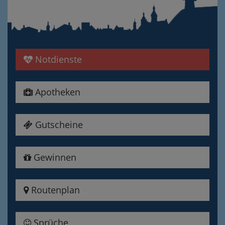
Notdienste
Apotheken
Gutscheine
Gewinnen
Routenplan
Sprüche