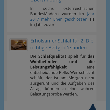
In sechs österreichischen
Bundesländern wurden im
Jahr
2017 mehr Ehen geschlossen
als
im Jahr zuvor.
Erholsamer Schlaf für 2: Die
richtige Bettgröße finden
Die
Schlafqualität
spielt für
das
Wohlbefinden und die
Leistungsfähigkeit
eine
entscheidende Rolle. Wer schlecht
schläft, der ist am Morgen nicht
ausgeruht und die Aufgaben des
Alltags können zu einer wahren
Belastungsprobe werden.