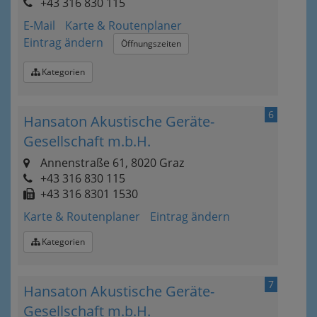
+43 316 830 115
E-Mail
Karte & Routenplaner
Eintrag ändern
Öffnungszeiten
Kategorien
6
Hansaton Akustische Geräte-
Gesellschaft m.b.H.
Annenstraße 61, 8020 Graz
+43 316 830 115
+43 316 8301 1530
Karte & Routenplaner
Eintrag ändern
Kategorien
7
Hansaton Akustische Geräte-
Gesellschaft m.b.H.