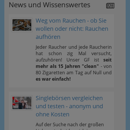
News und Wissenswertes
Weg vom Rauchen - ob Sie
wollen oder nicht: Rauchen
aufhören
Jeder Raucher und jede Raucherin
hat schon zig Mal versucht,
aufzuhören! Unser GF ist
seit
mehr als 15 Jahren "clean"
- von
80 Zigaretten am Tag auf Null und
es war einfach!
Singlebörsen vergleichen
und testen - anonym und
ohne Kosten
Auf der Suche nach der großen