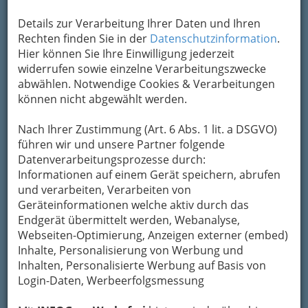
Details zur Verarbeitung Ihrer Daten und Ihren
Rechten finden Sie in der
Datenschutzinformation
.
Hier können Sie Ihre Einwilligung jederzeit
widerrufen sowie einzelne Verarbeitungszwecke
abwählen. Notwendige Cookies & Verarbeitungen
können nicht abgewählt werden.
Nach Ihrer Zustimmung (Art. 6 Abs. 1 lit. a DSGVO)
führen wir und unsere Partner folgende
Datenverarbeitungsprozesse durch:
Nav
Informationen auf einem Gerät speichern, abrufen
und verarbeiten, Verarbeiten von
Nac
Geräteinformationen welche aktiv durch das
Endgerät übermittelt werden, Webanalyse,
Webseiten-Optimierung, Anzeigen externer (embed)
Inhalte, Personalisierung von Werbung und
Inhalten, Personalisierte Werbung auf Basis von
Gastronomie
Login-Daten, Werbeerfolgsmessung