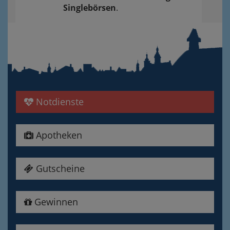
Singlebörsen
.
Notdienste
Apotheken
Gutscheine
Gewinnen