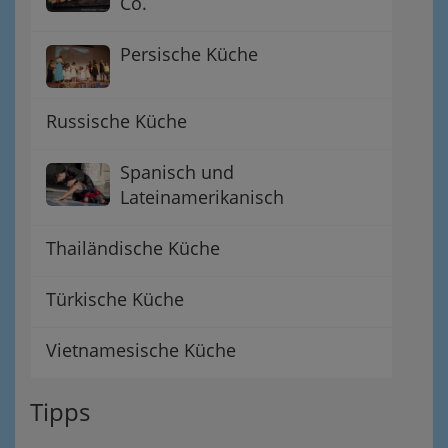
Co.
Persische Küche
Russische Küche
Spanisch und
Lateinamerikanisch
Thailändische Küche
Türkische Küche
Vietnamesische Küche
Tipps