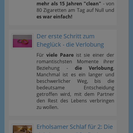
mehr als 15 Jahren "clean"
- von
80 Zigaretten am Tag auf Null und
es war einfach!
Der erste Schritt zum
Eheglück - die Verlobung
Für
viele Paare
ist sie einer der
romantischsten Momente ihrer
Beziehung -
die Verlobung
.
Manchmal ist es ein langer und
beschwerlicher Weg, bis die
bedeutsame Entscheidung
getroffen wird, mit dem Partner
den Rest des Lebens verbringen
zu wollen.
Erholsamer Schlaf für 2: Die