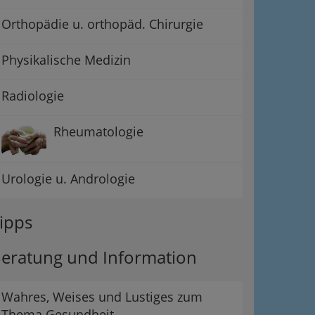
Orthopädie u. orthopäd. Chirurgie
Physikalische Medizin
Radiologie
Rheumatologie
Urologie u. Andrologie
ipps
eratung und Information
Wahres, Weises und Lustiges zum
Thema Gesundheit