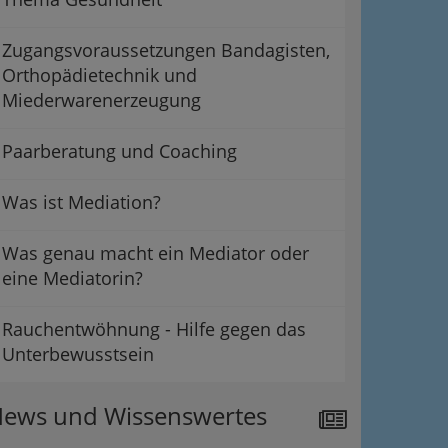
Zugangsvoraussetzungen Bandagisten,
Orthopädietechnik und
Miederwarenerzeugung
Paarberatung und Coaching
Was ist Mediation?
Was genau macht ein Mediator oder
eine Mediatorin?
Rauchentwöhnung - Hilfe gegen das
Unterbewusstsein
ews und Wissenswertes