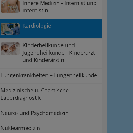
Innere Medizin - Internist und
Internistin
Kardiologie
Kinderheilkunde und
Jugendheilkunde - Kinderarzt
und Kinderärztin
Lungenkrankheiten – Lungenheilkunde
Medizinische u. Chemische
Labordiagnostik
Neuro- und Psychomedizin
Nuklearmedizin