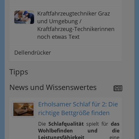
Kraftfahrzeugtechniker Graz
und Umgebung /
Kraftfahrzeug-Technikerinnen
noch etwas Text
Dellendrücker
Tipps
News und Wissenswertes
Erholsamer Schlaf für 2: Die
richtige Bettgröße finden
Die
Schlafqualität
spielt für
das
Wohlbefinden und die
Leistungsfähigkeit
eine