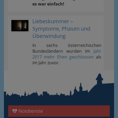
es war einfach!
Liebeskummer –
Symptome, Phasen und
Überwindung
In sechs österreichischen
Bundesländern wurden im
Jahr
2017 mehr Ehen geschlossen
als
im Jahr zuvor.
Notdienste