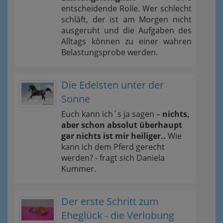
entscheidende Rolle. Wer schlecht
schläft, der ist am Morgen nicht
ausgeruht und die Aufgaben des
Alltags können zu einer wahren
Belastungsprobe werden.
Die Edelsten unter der
Sonne
Euch kann ich´s ja sagen –
nichts,
aber schon absolut überhaupt
gar nichts ist mir heiliger..
Wie
kann ich dem Pferd gerecht
werden? - fragt sich Daniela
Kummer.
Der erste Schritt zum
Eheglück - die Verlobung