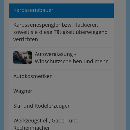
Karosseriebauer
Karosseriespengler bzw. -lackierer,
soweit sie diese Tätigkeit überwiegend
verrichten
Autoverglasung -
Winschutzscheiben und mehr
Autokosmetiker
Wagner
Ski- und Rodelerzeuger
Werkzeugstiel-, Gabel- und
Rechenmacher