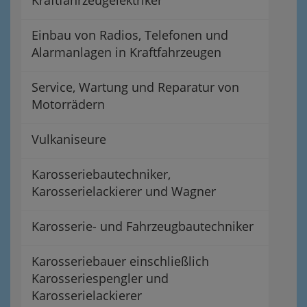
Kraftfahrzeugelektriker
Einbau von Radios, Telefonen und
Alarmanlagen in Kraftfahrzeugen
Service, Wartung und Reparatur von
Motorrädern
Vulkaniseure
Karosseriebautechniker,
Karosserielackierer und Wagner
Karosserie- und Fahrzeugbautechniker
Karosseriebauer einschließlich
Karosseriespengler und
Karosserielackierer