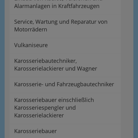
Alarmanlagen in Kraftfahrzeugen
Service, Wartung und Reparatur von
Motorrädern
Vulkaniseure
Karosseriebautechniker,
Karosserielackierer und Wagner
Karosserie- und Fahrzeugbautechniker
Karosseriebauer einschließlich
Karosseriespengler und
Karosserielackierer
Karosseriebauer