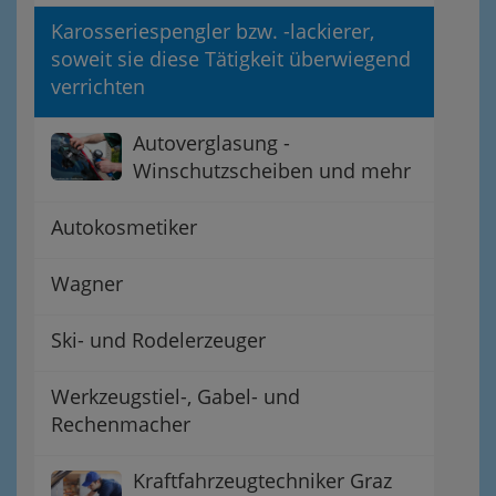
Karosseriespengler bzw. -lackierer,
soweit sie diese Tätigkeit überwiegend
verrichten
Autoverglasung -
Winschutzscheiben und mehr
Autokosmetiker
Wagner
Ski- und Rodelerzeuger
Werkzeugstiel-, Gabel- und
Rechenmacher
Kraftfahrzeugtechniker Graz