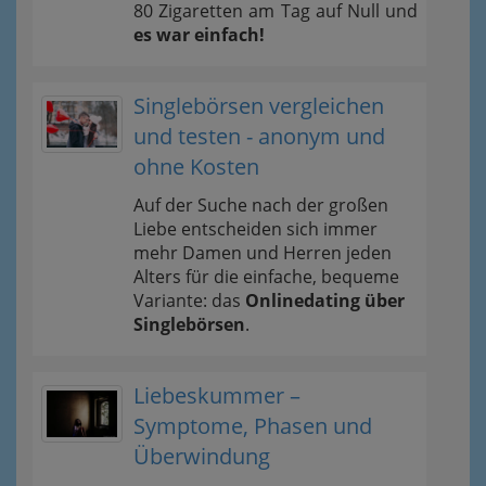
80 Zigaretten am Tag auf Null und
es war einfach!
Singlebörsen vergleichen
und testen - anonym und
ohne Kosten
Auf der Suche nach der großen
Liebe entscheiden sich immer
mehr Damen und Herren jeden
Alters für die einfache, bequeme
Variante: das
Onlinedating über
Singlebörsen
.
Liebeskummer –
Symptome, Phasen und
Überwindung