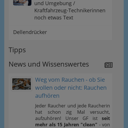
und Umgebung /
Kraftfahrzeug-Technikerinnen
noch etwas Text
Dellendrücker
Tipps
News und Wissenswertes
Weg vom Rauchen - ob Sie
wollen oder nicht: Rauchen
aufhören
Jeder Raucher und jede Raucherin
hat schon zig Mal versucht,
aufzuhören! Unser GF ist
seit
mehr als 15 Jahren "clean"
- von