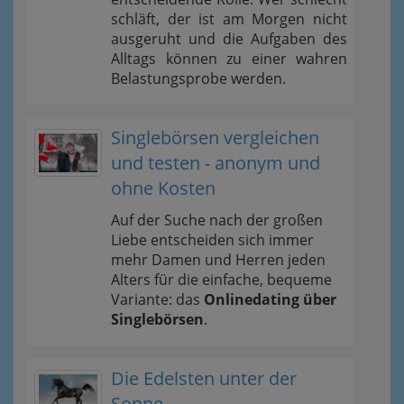
schläft, der ist am Morgen nicht
ausgeruht und die Aufgaben des
Alltags können zu einer wahren
Belastungsprobe werden.
Singlebörsen vergleichen
und testen - anonym und
ohne Kosten
Auf der Suche nach der großen
Liebe entscheiden sich immer
mehr Damen und Herren jeden
Alters für die einfache, bequeme
Variante: das
Onlinedating über
Singlebörsen
.
Die Edelsten unter der
Sonne