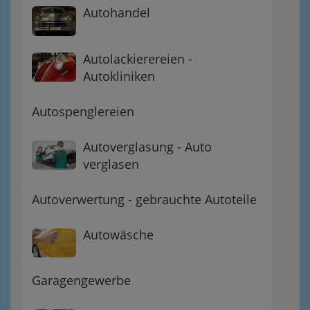
Autohandel
Autolackierereien -
Autokliniken
Autospenglereien
Autoverglasung - Auto
verglasen
Autoverwertung - gebrauchte Autoteile
Autowäsche
Garagengewerbe