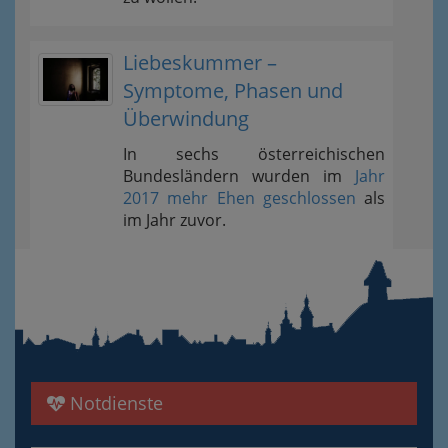
Liebeskummer –
Symptome, Phasen und
Überwindung
In sechs österreichischen
Bundesländern wurden im
Jahr
2017 mehr Ehen geschlossen
als
im Jahr zuvor.
Notdienste