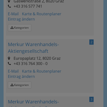
Gaswerkstraße 2, 8020 Graz
+43 316 577 741
E-Mail
Karte & Routenplaner
Eintrag ändern
Kategorien
2
Merkur Warenhandels-
Aktiengesellschaft
Europaplatz 12, 8020 Graz
+43 316 764 300 - 0
E-Mail
Karte & Routenplaner
Eintrag ändern
Kategorien
3
Merkur Warenhandels-