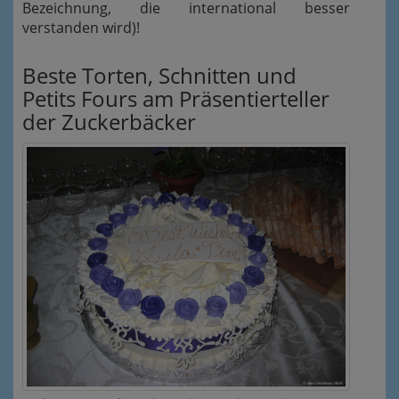
Bezeichnung, die international besser
verstanden wird)!
Beste Torten, Schnitten und
Petits Fours am Präsentierteller
der Zuckerbäcker