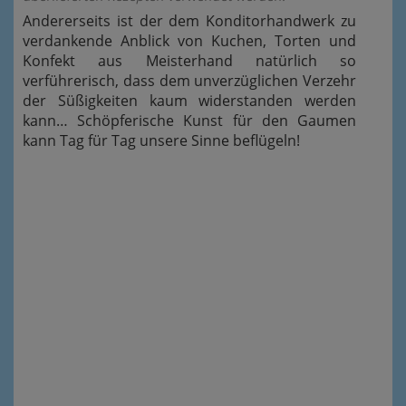
Andererseits ist der dem Konditorhandwerk zu
verdankende Anblick von Kuchen, Torten und
Konfekt aus Meisterhand natürlich so
verführerisch, dass dem unverzüglichen Verzehr
der Süßigkeiten kaum widerstanden werden
kann… Schöpferische Kunst für den Gaumen
kann Tag für Tag unsere Sinne beflügeln!