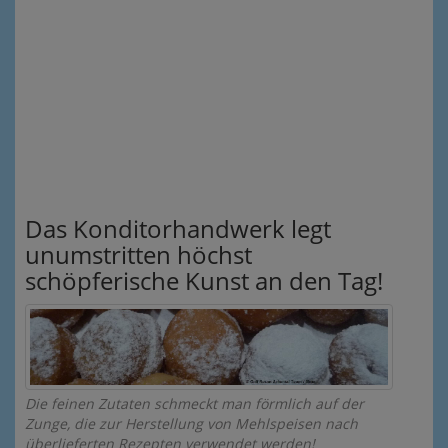
Das Konditorhandwerk legt
unumstritten höchst
schöpferische Kunst an den Tag!
Die feinen Zutaten schmeckt man förmlich auf der
Zunge, die zur Herstellung von Mehlspeisen nach
überlieferten Rezepten verwendet werden!