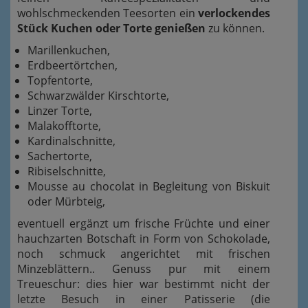
wohlschmeckenden Teesorten ein
verlockendes
Stück Kuchen oder Torte genießen
zu können.
Marillenkuchen,
Erdbeertörtchen,
Topfentorte,
Schwarzwälder Kirschtorte,
Linzer Torte,
Malakofftorte,
Kardinalschnitte,
Sachertorte,
Ribiselschnitte,
Mousse au chocolat in Begleitung von Biskuit
oder Mürbteig,
eventuell ergänzt um frische Früchte und einer
hauchzarten Botschaft in Form von Schokolade,
noch schmuck angerichtet mit frischen
Minzeblättern.. Genuss pur mit einem
Treueschur: dies hier war bestimmt nicht der
letzte Besuch in einer Patisserie (die