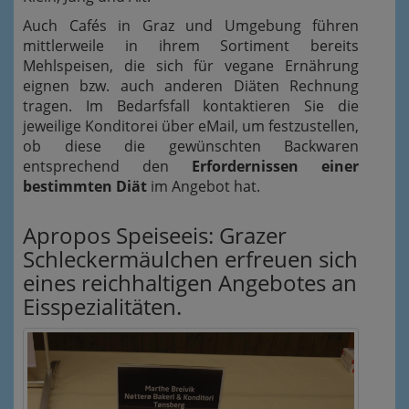
Auch Cafés in Graz und Umgebung führen
mittlerweile in ihrem Sortiment bereits
Mehlspeisen, die sich für vegane Ernährung
eignen bzw. auch anderen Diäten Rechnung
tragen. Im Bedarfsfall kontaktieren Sie die
jeweilige Konditorei über eMail, um festzustellen,
ob diese die gewünschten Backwaren
entsprechend den
Erfordernissen einer
bestimmten Diät
im Angebot hat.
Apropos Speiseeis: Grazer
Schleckermäulchen erfreuen sich
eines reichhaltigen Angebotes an
Eisspezialitäten.