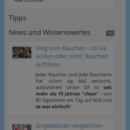
Tipps
News und Wissenswertes
Weg vom Rauchen - ob Sie
wollen oder nicht: Rauchen
aufhören
Jeder Raucher und jede Raucherin
hat schon zig Mal versucht,
aufzuhören! Unser GF ist
seit
mehr als 15 Jahren "clean"
- von
80 Zigaretten am Tag auf Null und
es war einfach!
Singlebörsen vergleichen