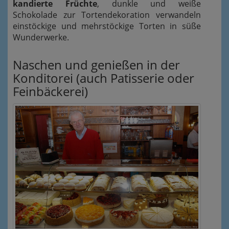
kandierte Früchte
, dunkle und weiße
Schokolade zur Tortendekoration verwandeln
einstöckige und mehrstöckige Torten in süße
Wunderwerke.
Naschen und genießen in der
Konditorei (auch Patisserie oder
Feinbäckerei)