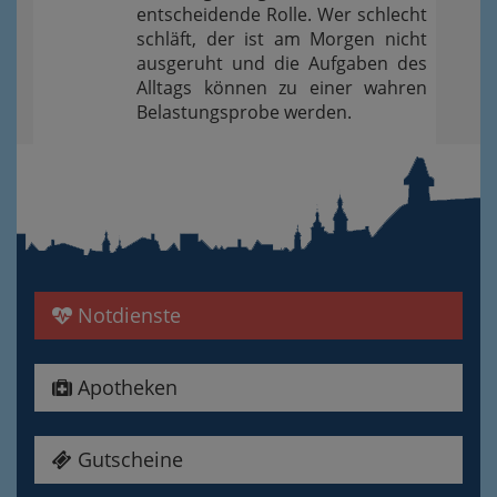
entscheidende Rolle. Wer schlecht
schläft, der ist am Morgen nicht
ausgeruht und die Aufgaben des
Alltags können zu einer wahren
Belastungsprobe werden.
Notdienste
Apotheken
Gutscheine