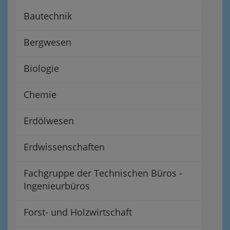
Bautechnik
Bergwesen
Biologie
Chemie
Erdölwesen
Erdwissenschaften
Fachgruppe der Technischen Büros -
Ingenieurbüros
Forst- und Holzwirtschaft