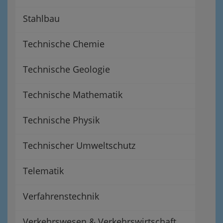
Stahlbau
Technische Chemie
Technische Geologie
Technische Mathematik
Technische Physik
Technischer Umweltschutz
Telematik
Verfahrenstechnik
Verkehrswesen & Verkehrswirtschaft