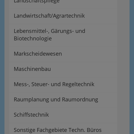
Landschaftspflege
Landwirtschaft/Agrartechnik
Lebensmittel-, Gärungs- und
Biotechnologie
Markscheidewesen
Maschinenbau
Mess-, Steuer- und Regeltechnik
Raumplanung und Raumordnung
Schiffstechnik
Sonstige Fachgebiete Techn. Büros