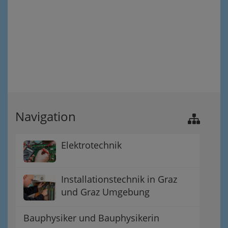
Navigation
Elektrotechnik
Installationstechnik in Graz
und Graz Umgebung
Bauphysiker und Bauphysikerin