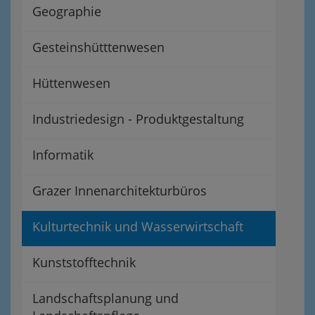
Geographie
Gesteinshütttenwesen
Hüttenwesen
Industriedesign - Produktgestaltung
Informatik
Grazer Innenarchitekturbüros
Kulturtechnik und Wasserwirtschaft
Kunststofftechnik
Landschaftsplanung und