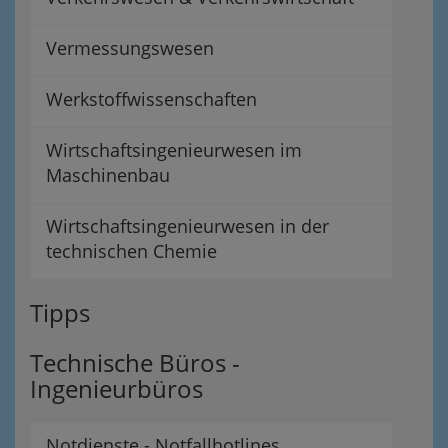
Vermessungswesen
Werkstoffwissenschaften
Wirtschaftsingenieurwesen im
Maschinenbau
Wirtschaftsingenieurwesen in der
technischen Chemie
Tipps
Technische Büros -
Ingenieurbüros
Notdienste - Notfallhotlines