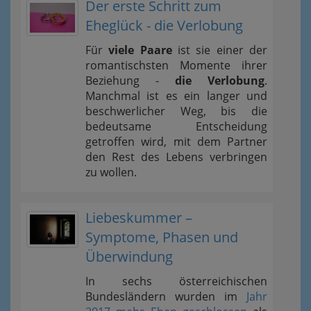
Der erste Schritt zum
Eheglück - die Verlobung
Für
viele Paare
ist sie einer der
romantischsten Momente ihrer
Beziehung -
die Verlobung
.
Manchmal ist es ein langer und
beschwerlicher Weg, bis die
bedeutsame Entscheidung
getroffen wird, mit dem Partner
den Rest des Lebens verbringen
zu wollen.
Liebeskummer –
Symptome, Phasen und
Überwindung
In sechs österreichischen
Bundesländern wurden im
Jahr