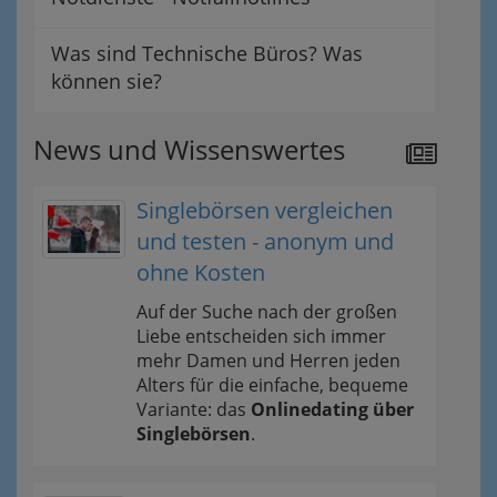
Was sind Technische Büros? Was
können sie?
News und Wissenswertes
Singlebörsen vergleichen
und testen - anonym und
ohne Kosten
Auf der Suche nach der großen
Liebe entscheiden sich immer
mehr Damen und Herren jeden
Alters für die einfache, bequeme
Variante: das
Onlinedating über
Singlebörsen
.