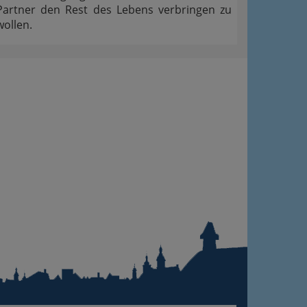
Partner den Rest des Lebens verbringen zu
wollen.