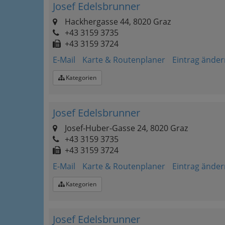
Josef Edelsbrunner
Hackhergasse 44, 8020 Graz
+43 3159 3735
+43 3159 3724
E-Mail
Karte & Routenplaner
Eintrag änder
Kategorien
Josef Edelsbrunner
Josef-Huber-Gasse 24, 8020 Graz
+43 3159 3735
+43 3159 3724
E-Mail
Karte & Routenplaner
Eintrag änder
Kategorien
Josef Edelsbrunner