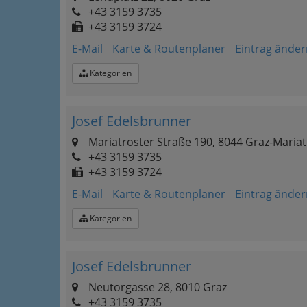
+43 3159 3735
+43 3159 3724
E-Mail
Karte & Routenplaner
Eintrag änder
Kategorien
Josef Edelsbrunner
Mariatroster Straße 190, 8044 Graz-Mariat
+43 3159 3735
+43 3159 3724
E-Mail
Karte & Routenplaner
Eintrag änder
Kategorien
Josef Edelsbrunner
Neutorgasse 28, 8010 Graz
+43 3159 3735