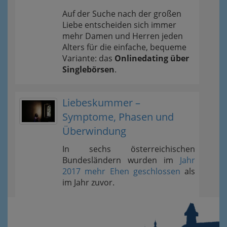
Auf der Suche nach der großen
Liebe entscheiden sich immer
mehr Damen und Herren jeden
Alters für die einfache, bequeme
Variante: das
Onlinedating über
Singlebörsen
.
Liebeskummer –
Symptome, Phasen und
Überwindung
In sechs österreichischen
Bundesländern wurden im
Jahr
2017 mehr Ehen geschlossen
als
im Jahr zuvor.