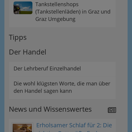
Tankstellenshops
(Tankstellenläden) in Graz und
Graz Umgebung
Tipps
Der Handel
Der Lehrberuf Einzelhandel
Die wohl klügsten Worte, die man über
den Handel sagen kann
News und Wissenswertes
Erholsamer Schlaf für 2: Die