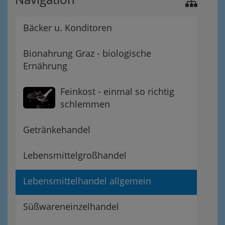
Bäcker u. Konditoren
Bionahrung Graz - biologische
Ernährung
Feinkost - einmal so richtig
schlemmen
Getränkehandel
Lebensmittelgroßhandel
Lebensmittelhandel allgemein
Süßwareneinzelhandel