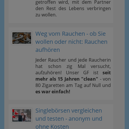
getroffen wird, mit dem Partner
den Rest des Lebens verbringen
zu wollen.
Weg vom Rauchen - ob Sie
wollen oder nicht: Rauchen
aufhören
Jeder Raucher und jede Raucherin
hat schon zig Mal versucht,
aufzuhören! Unser GF ist
seit
mehr als 15 Jahren "clean"
- von
80 Zigaretten am Tag auf Null und
es war einfach!
Singlebörsen vergleichen
und testen - anonym und
ohne Kosten