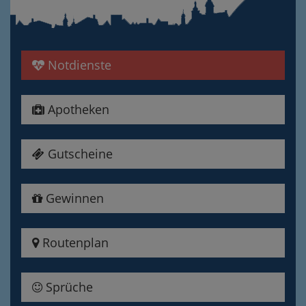
Notdienste
Apotheken
Gutscheine
Gewinnen
Routenplan
Sprüche