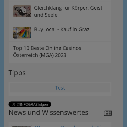
Gleichklang für Körper, Geist
und Seele
Buy local - Kauf in Graz
Top 10 Beste Online Casinos
Österreich (MGA) 2023
Tipps
Test
News und Wissenswertes