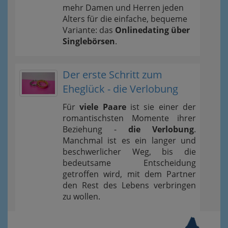
mehr Damen und Herren jeden
Alters für die einfache, bequeme
Variante: das
Onlinedating über
Singlebörsen
.
Der erste Schritt zum
Eheglück - die Verlobung
Für
viele Paare
ist sie einer der
romantischsten Momente ihrer
Beziehung -
die Verlobung
.
Manchmal ist es ein langer und
beschwerlicher Weg, bis die
bedeutsame Entscheidung
getroffen wird, mit dem Partner
den Rest des Lebens verbringen
zu wollen.