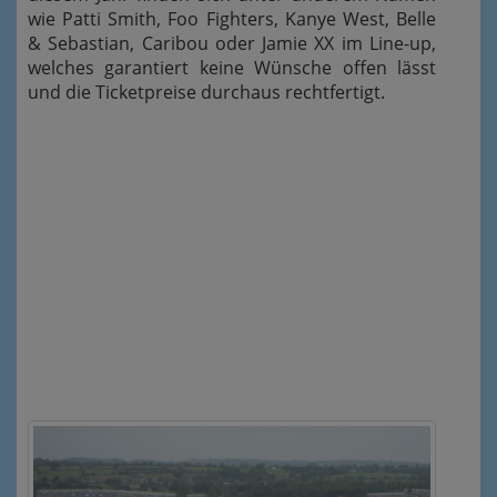
wie Patti Smith, Foo Fighters, Kanye West, Belle
& Sebastian, Caribou oder Jamie XX im Line-up,
welches garantiert keine Wünsche offen lässt
und die Ticketpreise durchaus rechtfertigt.