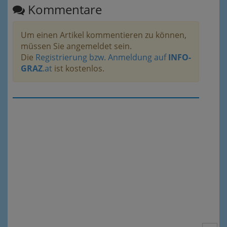
Kommentare
Um einen Artikel kommentieren zu können,
müssen Sie angemeldet sein.
Die
Registrierung bzw. Anmeldung auf
INFO-
GRAZ
.at
ist kostenlos.