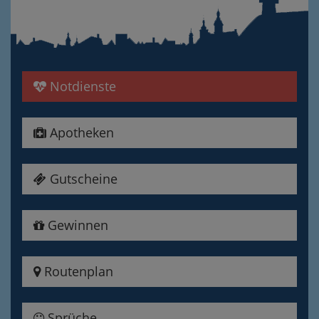
Notdienste
Apotheken
Gutscheine
Gewinnen
Routenplan
Sprüche