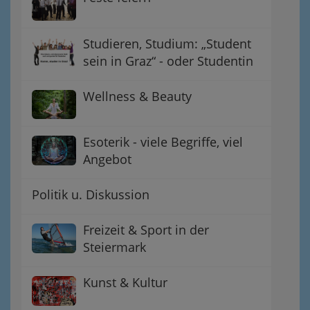
Studieren, Studium: „Student
sein in Graz“ - oder Studentin
Wellness & Beauty
Esoterik - viele Begriffe, viel
Angebot
Politik u. Diskussion
Freizeit & Sport in der
Steiermark
Kunst & Kultur