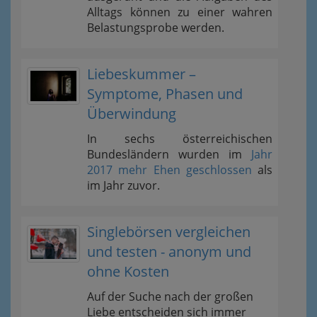
Alltags können zu einer wahren
Belastungsprobe werden.
Liebeskummer –
Symptome, Phasen und
Überwindung
In sechs österreichischen
Bundesländern wurden im
Jahr
2017 mehr Ehen geschlossen
als
im Jahr zuvor.
Singlebörsen vergleichen
und testen - anonym und
ohne Kosten
Auf der Suche nach der großen
Liebe entscheiden sich immer