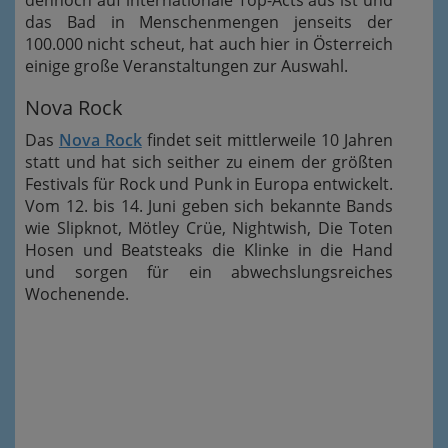
das Bad in Menschenmengen jenseits der
100.000 nicht scheut, hat auch hier in Österreich
einige große Veranstaltungen zur Auswahl.
Nova Rock
Das
Nova Rock
findet seit mittlerweile 10 Jahren
statt und hat sich seither zu einem der größten
Festivals für Rock und Punk in Europa entwickelt.
Vom 12. bis 14. Juni geben sich bekannte Bands
wie Slipknot, Mötley Crüe, Nightwish, Die Toten
Hosen und Beatsteaks die Klinke in die Hand
und sorgen für ein abwechslungsreiches
Wochenende.