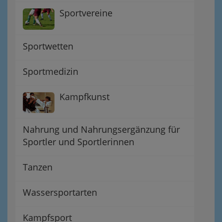
Sportvereine
Sportwetten
Sportmedizin
Kampfkunst
Nahrung und Nahrungsergänzung für
Sportler und Sportlerinnen
Tanzen
Wassersportarten
Kampfsport