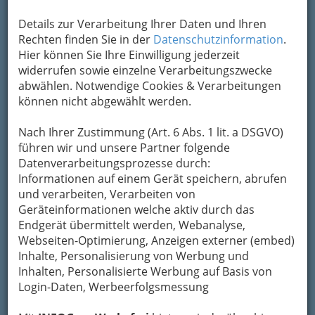
Details zur Verarbeitung Ihrer Daten und Ihren
Rechten finden Sie in der
Datenschutzinformation
.
Hier können Sie Ihre Einwilligung jederzeit
widerrufen sowie einzelne Verarbeitungszwecke
abwählen. Notwendige Cookies & Verarbeitungen
können nicht abgewählt werden.
Nach Ihrer Zustimmung (Art. 6 Abs. 1 lit. a DSGVO)
führen wir und unsere Partner folgende
Datenverarbeitungsprozesse durch:
Informationen auf einem Gerät speichern, abrufen
und verarbeiten, Verarbeiten von
Geräteinformationen welche aktiv durch das
Endgerät übermittelt werden, Webanalyse,
Webseiten-Optimierung, Anzeigen externer (embed)
Inhalte, Personalisierung von Werbung und
Inhalten, Personalisierte Werbung auf Basis von
Login-Daten, Werbeerfolgsmessung
Sport