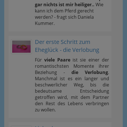
gar nichts ist mir heiliger..
Wie
kann ich dem Pferd gerecht
werden? - fragt sich Daniela
Kummer.
Der erste Schritt zum
Eheglück - die Verlobung
Für
viele Paare
ist sie einer der
romantischsten Momente ihrer
Beziehung -
die Verlobung
.
Manchmal ist es ein langer und
beschwerlicher Weg, bis die
bedeutsame Entscheidung
getroffen wird, mit dem Partner
den Rest des Lebens verbringen
zu wollen.