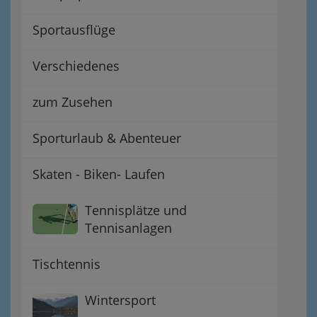
Sportausflüge
Verschiedenes
zum Zusehen
Sporturlaub & Abenteuer
Skaten - Biken- Laufen
Tennisplätze und
Tennisanlagen
Tischtennis
Wintersport