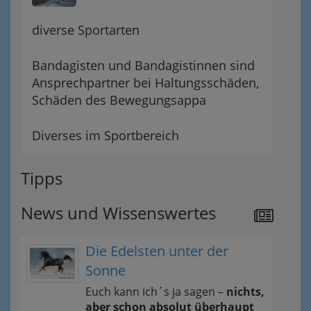
diverse Sportarten
Bandagisten und Bandagistinnen sind
Ansprechpartner bei Haltungsschäden,
Schäden des Bewegungsappa
Diverses im Sportbereich
Tipps
News und Wissenswertes
Die Edelsten unter der
Sonne
Euch kann ich´s ja sagen –
nichts,
aber schon absolut überhaupt