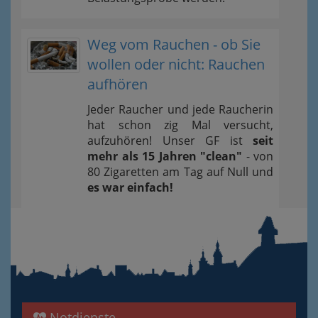
Weg vom Rauchen - ob Sie
wollen oder nicht: Rauchen
aufhören
Jeder Raucher und jede Raucherin
hat schon zig Mal versucht,
aufzuhören! Unser GF ist
seit
mehr als 15 Jahren "clean"
- von
80 Zigaretten am Tag auf Null und
es war einfach!
Notdienste