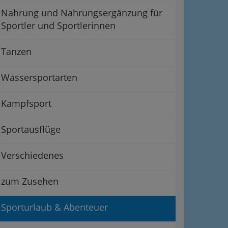
Nahrung und Nahrungsergänzung für
Sportler und Sportlerinnen
Tanzen
Wassersportarten
Kampfsport
Sportausflüge
Verschiedenes
zum Zusehen
Sporturlaub & Abenteuer