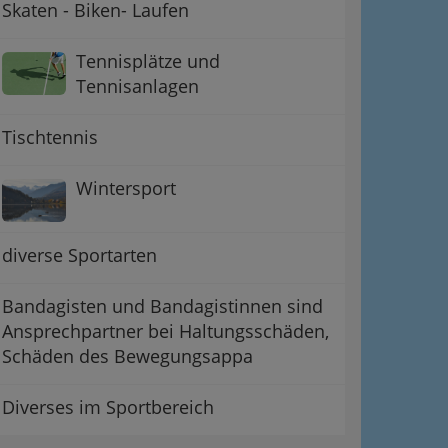
Skaten - Biken- Laufen
Tennisplätze und
Tennisanlagen
Tischtennis
Wintersport
diverse Sportarten
Bandagisten und Bandagistinnen sind
Ansprechpartner bei Haltungsschäden,
Schäden des Bewegungsappa
Diverses im Sportbereich