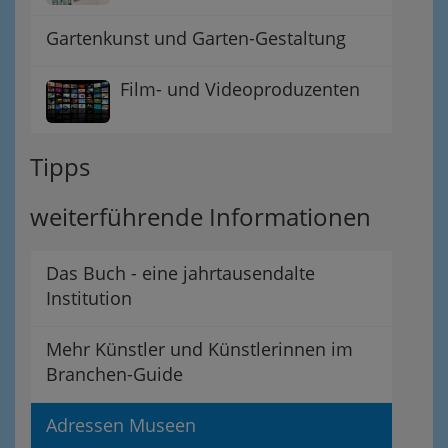
Gartenkunst und Garten-Gestaltung
Film- und Videoproduzenten
Tipps
weiterführende Informationen
Das Buch - eine jahrtausendalte
Institution
Mehr Künstler und Künstlerinnen im
Branchen-Guide
Adressen Museen