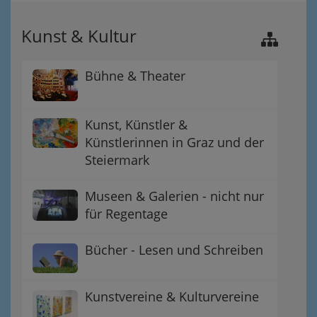
Kunst & Kultur
Bühne & Theater
Kunst, Künstler &
Künstlerinnen in Graz und der
Steiermark
Museen & Galerien - nicht nur
für Regentage
Bücher - Lesen und Schreiben
Kunstvereine & Kulturvereine