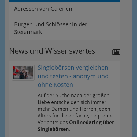
Adressen von Galerien
Burgen und Schlösser in der
Steiermark
News und Wissenswertes
Singlebörsen vergleichen
und testen - anonym und
ohne Kosten
Auf der Suche nach der großen
Liebe entscheiden sich immer
mehr Damen und Herren jeden
Alters für die einfache, bequeme
Variante: das
Onlinedating über
Singlebörsen
.