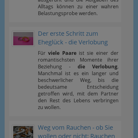
Alltags können zu einer wahren
Belastungsprobe werden.
Der erste Schritt zum
Eheglück - die Verlobung
Für
viele Paare
ist sie einer der
romantischsten Momente ihrer
Beziehung -
die Verlobung
.
Manchmal ist es ein langer und
beschwerlicher Weg, bis die
bedeutsame Entscheidung
getroffen wird, mit dem Partner
den Rest des Lebens verbringen
zu wollen.
Weg vom Rauchen - ob Sie
wollen oder nicht: Rauchen