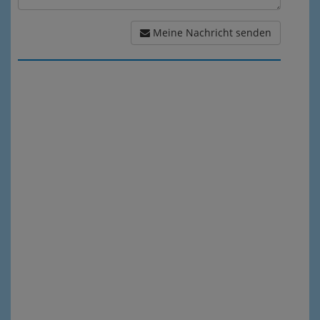
Meine Nachricht senden