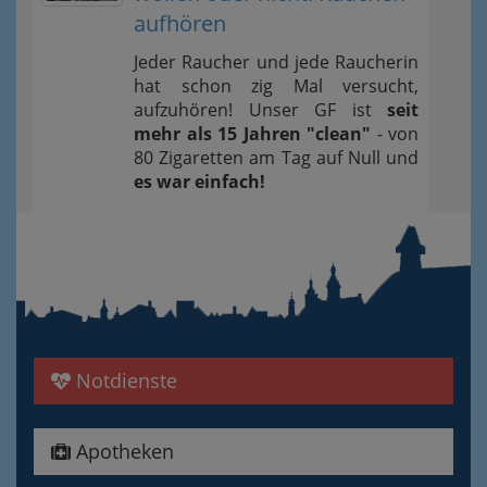
aufhören
Jeder Raucher und jede Raucherin
hat schon zig Mal versucht,
aufzuhören! Unser GF ist
seit
mehr als 15 Jahren "clean"
- von
80 Zigaretten am Tag auf Null und
es war einfach!
Notdienste
Apotheken