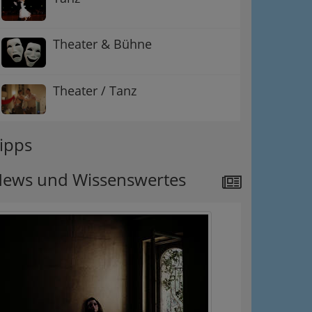
Theater & Bühne
Theater / Tanz
ipps
ews und Wissenswertes