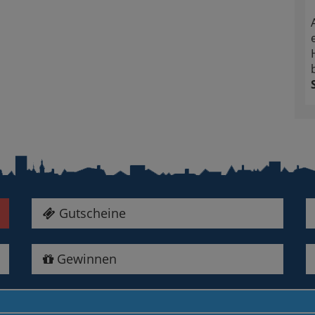
Gutscheine
Gewinnen