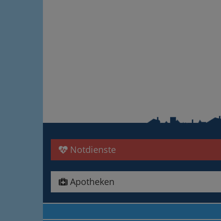
Notdienste
Apotheken