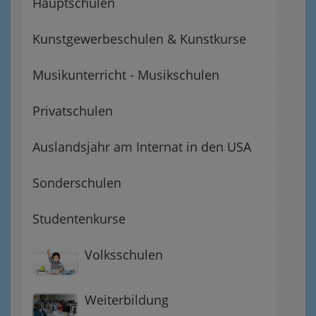
Hauptschulen
Kunstgewerbeschulen & Kunstkurse
Musikunterricht - Musikschulen
Privatschulen
Auslandsjahr am Internat in den USA
Sonderschulen
Studentenkurse
Volksschulen
Weiterbildung