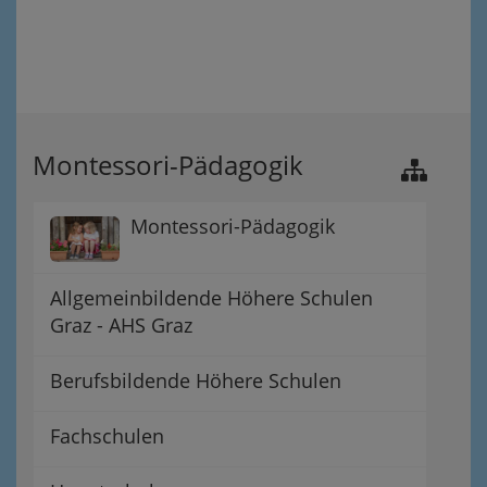
Montessori-Pädagogik
Montessori-Pädagogik
Allgemeinbildende Höhere Schulen
Graz - AHS Graz
Berufsbildende Höhere Schulen
Fachschulen