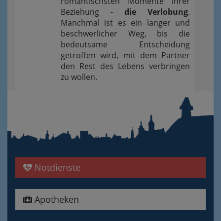
romantischsten Momente ihrer
Beziehung -
die Verlobung
.
Manchmal ist es ein langer und
beschwerlicher Weg, bis die
bedeutsame Entscheidung
getroffen wird, mit dem Partner
den Rest des Lebens verbringen
zu wollen.
Notdienste
Apotheken