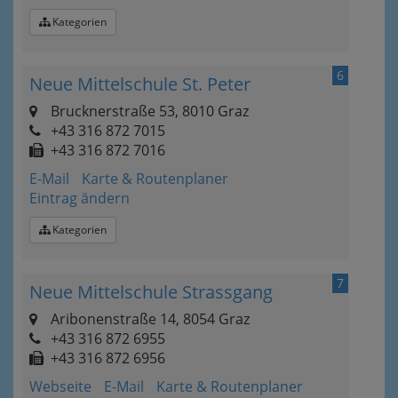
Kategorien
6
Neue Mittelschule St. Peter
Brucknerstraße 53, 8010 Graz
+43 316 872 7015
+43 316 872 7016
E-Mail
Karte & Routenplaner
Eintrag ändern
Kategorien
7
Neue Mittelschule Strassgang
Aribonenstraße 14, 8054 Graz
+43 316 872 6955
+43 316 872 6956
Webseite
E-Mail
Karte & Routenplaner