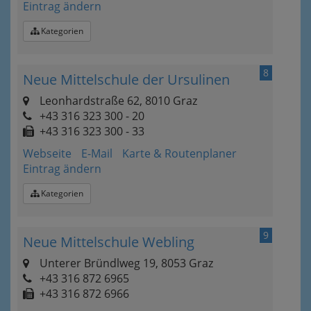
Eintrag ändern
Kategorien
8
Neue Mittelschule der Ursulinen
Leonhardstraße 62, 8010 Graz
+43 316 323 300 - 20
+43 316 323 300 - 33
Webseite
E-Mail
Karte & Routenplaner
Eintrag ändern
Kategorien
9
Neue Mittelschule Webling
Unterer Bründlweg 19, 8053 Graz
+43 316 872 6965
+43 316 872 6966