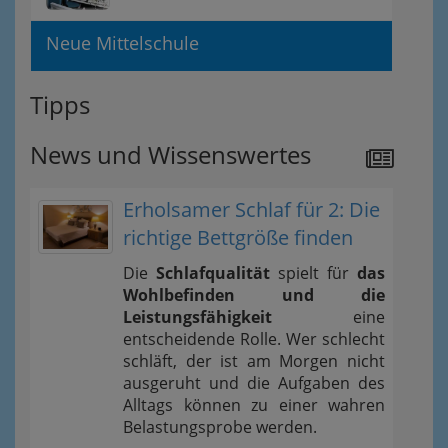
Neue Mittelschule
Tipps
News und Wissenswertes
Erholsamer Schlaf für 2: Die
richtige Bettgröße finden
Die
Schlafqualität
spielt für
das
Wohlbefinden und die
Leistungsfähigkeit
eine
entscheidende Rolle. Wer schlecht
schläft, der ist am Morgen nicht
ausgeruht und die Aufgaben des
Alltags können zu einer wahren
Belastungsprobe werden.