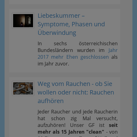
Liebeskummer –
Symptome, Phasen und
Überwindung
In sechs österreichischen
Bundesländern wurden im
Jahr
2017 mehr Ehen geschlossen
als
im Jahr zuvor.
Weg vom Rauchen - ob Sie
wollen oder nicht: Rauchen
aufhören
Jeder Raucher und jede Raucherin
hat schon zig Mal versucht,
aufzuhören! Unser GF ist
seit
mehr als 15 Jahren "clean"
- von