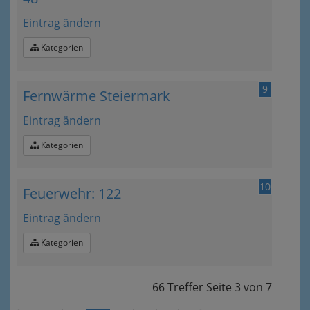
Eintrag ändern
Kategorien
9
Fernwärme Steiermark
Eintrag ändern
Kategorien
10
Feuerwehr: 122
Eintrag ändern
Kategorien
66 Treffer
Seite
3
von
7