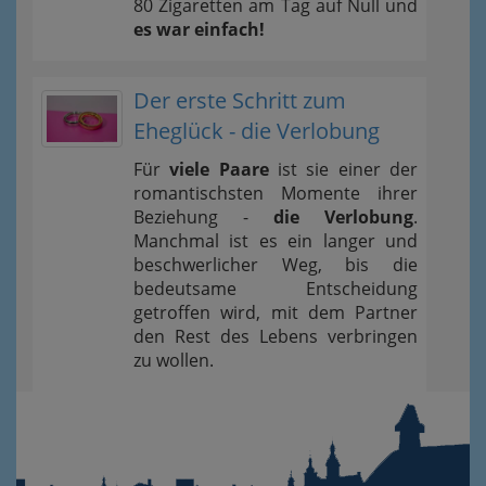
80 Zigaretten am Tag auf Null und
es war einfach!
Der erste Schritt zum
Eheglück - die Verlobung
Für
viele Paare
ist sie einer der
romantischsten Momente ihrer
Beziehung -
die Verlobung
.
Manchmal ist es ein langer und
beschwerlicher Weg, bis die
bedeutsame Entscheidung
getroffen wird, mit dem Partner
den Rest des Lebens verbringen
zu wollen.