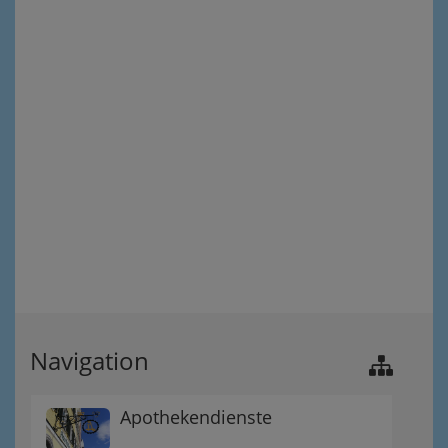
Navigation
Apothekendienste