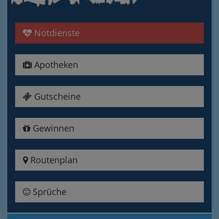
Notdienste
Apotheken
Gutscheine
Gewinnen
Routenplan
Sprüche