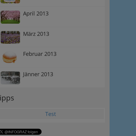
April 2013
März 2013
Februar 2013
Jänner 2013
ipps
Test