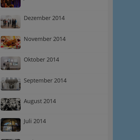
Dezember 2014
November 2014
Oktober 2014
September 2014
August 2014
Juli 2014