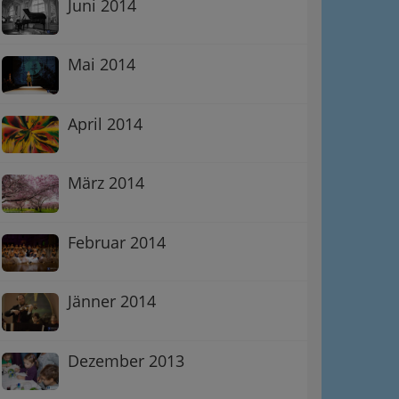
Juni 2014
Mai 2014
April 2014
März 2014
Februar 2014
Jänner 2014
Dezember 2013