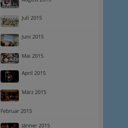
Juli 2015
Juni 2015
Mai 2015
April 2015
März 2015
Februar 2015
Jänner 2015