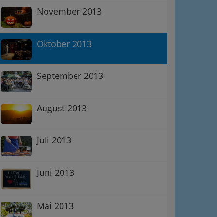
November 2013
Oktober 2013
September 2013
August 2013
Juli 2013
Juni 2013
Mai 2013