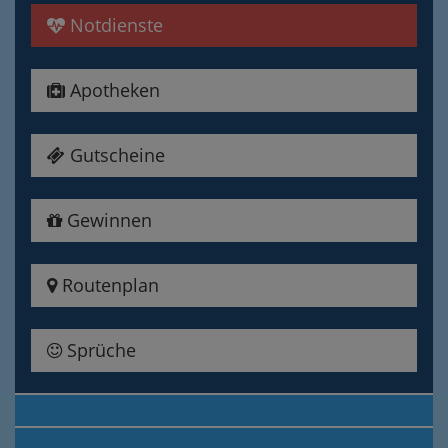
Notdienste
Apotheken
Gutscheine
Gewinnen
Routenplan
Sprüche