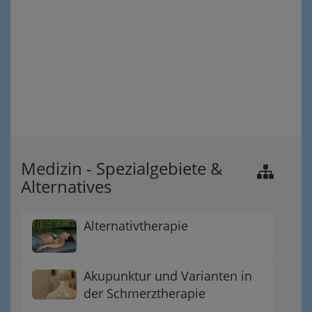
Medizin - Spezialgebiete &
Alternatives
Alternativtherapie
Akupunktur und Varianten in
der Schmerztherapie