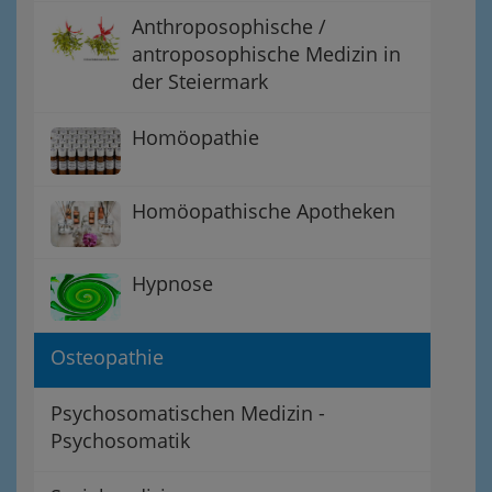
Anthroposophische /
antroposophische Medizin in
der Steiermark
Homöopathie
Homöopathische Apotheken
Hypnose
Osteopathie
Psychosomatischen Medizin -
Psychosomatik