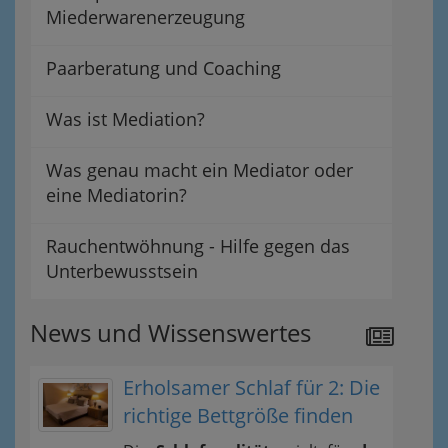
Miederwarenerzeugung
Paarberatung und Coaching
Was ist Mediation?
Was genau macht ein Mediator oder
eine Mediatorin?
Rauchentwöhnung - Hilfe gegen das
Unterbewusstsein
News und Wissenswertes
Erholsamer Schlaf für 2: Die
richtige Bettgröße finden