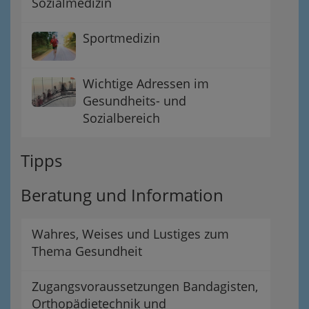
Sozialmedizin
Sportmedizin
Wichtige Adressen im
Gesundheits- und
Sozialbereich
Tipps
Beratung und Information
Wahres, Weises und Lustiges zum
Thema Gesundheit
Zugangsvoraussetzungen Bandagisten,
Orthopädietechnik und