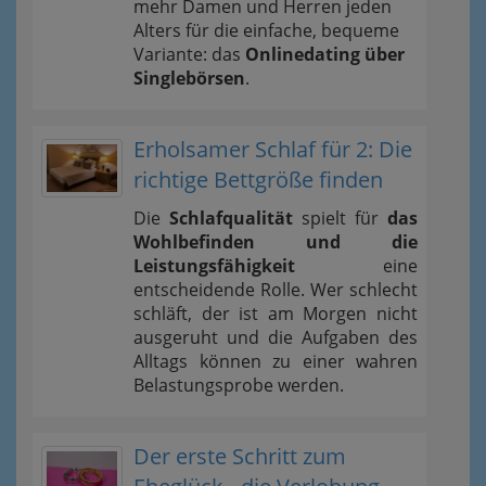
mehr Damen und Herren jeden
Alters für die einfache, bequeme
Variante: das
Onlinedating über
Singlebörsen
.
Erholsamer Schlaf für 2: Die
richtige Bettgröße finden
Die
Schlafqualität
spielt für
das
Wohlbefinden und die
Leistungsfähigkeit
eine
entscheidende Rolle. Wer schlecht
schläft, der ist am Morgen nicht
ausgeruht und die Aufgaben des
Alltags können zu einer wahren
Belastungsprobe werden.
Der erste Schritt zum