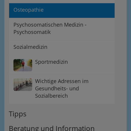
Osteopathie
Psychosomatischen Medizin -
Psychosomatik
Sozialmedizin
Sportmedizin
Wichtige Adressen im
Gesundheits- und
Sozialbereich
Tipps
Beratung und Information