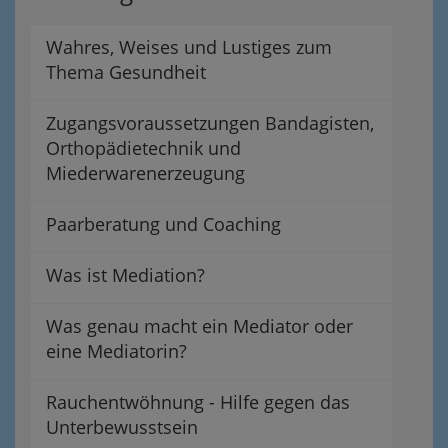
Wahres, Weises und Lustiges zum
Thema Gesundheit
Zugangsvoraussetzungen Bandagisten,
Orthopädietechnik und
Miederwarenerzeugung
Paarberatung und Coaching
Was ist Mediation?
Was genau macht ein Mediator oder
eine Mediatorin?
Rauchentwöhnung - Hilfe gegen das
Unterbewusstsein