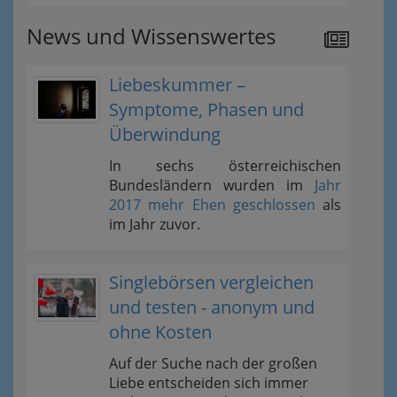
News und Wissenswertes
Liebeskummer –
Symptome, Phasen und
Überwindung
In sechs österreichischen
Bundesländern wurden im
Jahr
2017 mehr Ehen geschlossen
als
im Jahr zuvor.
Singlebörsen vergleichen
und testen - anonym und
ohne Kosten
Auf der Suche nach der großen
Liebe entscheiden sich immer