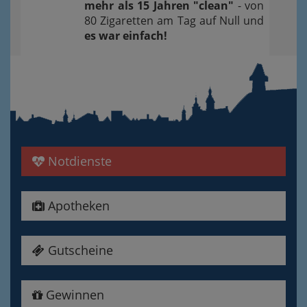
mehr als 15 Jahren "clean"
- von
80 Zigaretten am Tag auf Null und
es war einfach!
Notdienste
Apotheken
Gutscheine
Gewinnen