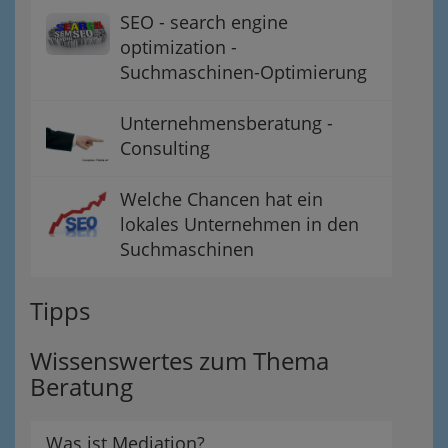
SEO - search engine
optimization -
Suchmaschinen-Optimierung
Unternehmensberatung -
Consulting
Welche Chancen hat ein
lokales Unternehmen in den
Suchmaschinen
Tipps
Wissenswertes zum Thema
Beratung
Was ist Mediation?