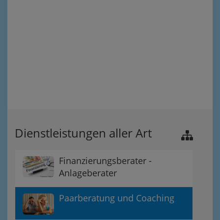
Dienstleistungen aller Art
Finanzierungsberater -
Anlageberater
Paarberatung und Coaching