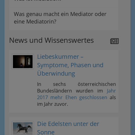
Was genau macht ein Mediator oder
eine Mediatorin?
News und Wissenswertes
Liebeskummer –
Symptome, Phasen und
Überwindung
In sechs österreichischen
Bundesländern wurden im
Jahr
2017 mehr Ehen geschlossen
als
im Jahr zuvor.
Die Edelsten unter der
Sonne