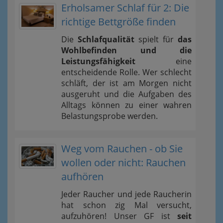
Erholsamer Schlaf für 2: Die
richtige Bettgröße finden
Die
Schlafqualität
spielt für
das
Wohlbefinden und die
Leistungsfähigkeit
eine
entscheidende Rolle. Wer schlecht
schläft, der ist am Morgen nicht
ausgeruht und die Aufgaben des
Alltags können zu einer wahren
Belastungsprobe werden.
Weg vom Rauchen - ob Sie
wollen oder nicht: Rauchen
aufhören
Jeder Raucher und jede Raucherin
hat schon zig Mal versucht,
aufzuhören! Unser GF ist
seit