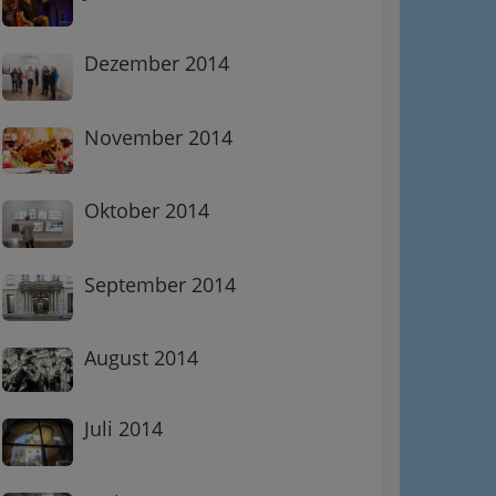
Dezember 2014
November 2014
Oktober 2014
September 2014
August 2014
Juli 2014