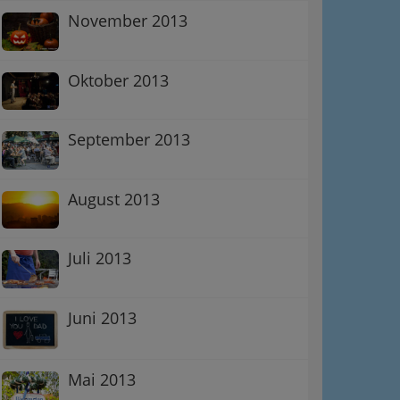
November 2013
ation
Oktober 2013
Information
 Oben
September 2013
August 2013
Juli 2013
Juni 2013
Mai 2013