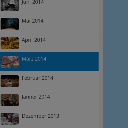
Juni 2014
Mai 2014
April 2014
März 2014
Februar 2014
Jänner 2014
Dezember 2013