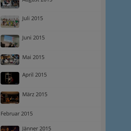
Juli 2015
Juni 2015
Mai 2015
April 2015
März 2015
Februar 2015
Jänner 2015