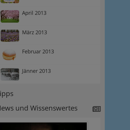
April 2013
März 2013
Februar 2013
Jänner 2013
ipps
ews und Wissenswertes