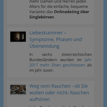
mehr Damen und Herren jeden
Alters für die einfache, bequeme
Variante: das
Onlinedating über
Singlebörsen
.
Liebeskummer –
Symptome, Phasen und
Überwindung
In sechs österreichischen
Bundesländern wurden im
Jahr
2017 mehr Ehen geschlossen
als
im Jahr zuvor.
Weg vom Rauchen - ob Sie
wollen oder nicht: Rauchen
aufhören