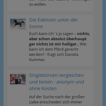
zu wollen.
Die Edelsten unter der
Sonne
Euch kann ich´s ja sagen –
nichts,
aber schon absolut überhaupt
gar nichts ist mir heiliger..
Wie
kann ich dem Pferd gerecht
werden? - fragt sich Daniela
Kummer.
Singlebörsen vergleichen
und testen - anonym und
ohne Kosten
Auf der Suche nach der großen
Liebe entscheiden sich immer