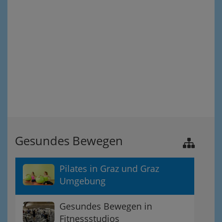
Gesundes Bewegen
Pilates in Graz und Graz
Umgebung
Gesundes Bewegen in
Fitnessstudios