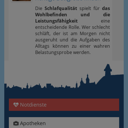
Die
Schlafqualität
spielt für
das
Wohlbefinden und die
Leistungsfähigkeit
eine
entscheidende Rolle. Wer schlecht
schläft, der ist am Morgen nicht
ausgeruht und die Aufgaben des
Alltags können zu einer wahren
Belastungsprobe werden.
Notdienste
Apotheken