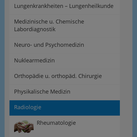
Lungenkrankheiten – Lungenheilkunde
Medizinische u. Chemische
Labordiagnostik
Neuro- und Psychomedizin
Nuklearmedizin
Orthopädie u. orthopäd. Chirurgie
Physikalische Medizin
Radiologie
Rheumatologie