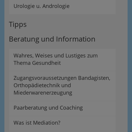
Urologie u. Andrologie
Tipps
Beratung und Information
Wahres, Weises und Lustiges zum
Thema Gesundheit
Zugangsvoraussetzungen Bandagisten,
Orthopädietechnik und
Miederwarenerzeugung
Paarberatung und Coaching
Was ist Mediation?