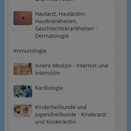
Hautarzt, Hautärztin:
Hautkrankheiten,
Geschlechtskrankheiten -
Dermatologie
Immunologie
Innere Medizin - Internist und
Internistin
Kardiologie
Kinderheilkunde und
Jugendheilkunde - Kinderarzt
und Kinderärztin