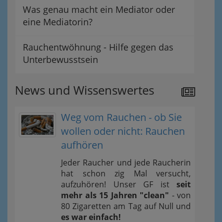
Was genau macht ein Mediator oder
eine Mediatorin?
Rauchentwöhnung - Hilfe gegen das
Unterbewusstsein
News und Wissenswertes
Weg vom Rauchen - ob Sie
wollen oder nicht: Rauchen
aufhören
Jeder Raucher und jede Raucherin
hat schon zig Mal versucht,
aufzuhören! Unser GF ist
seit
mehr als 15 Jahren "clean"
- von
80 Zigaretten am Tag auf Null und
es war einfach!