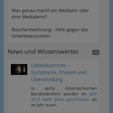
Was genau macht ein Mediator oder
eine Mediatorin?
Rauchentwöhnung - Hilfe gegen das
Unterbewusstsein
News und Wissenswertes
Liebeskummer –
Symptome, Phasen und
Überwindung
In sechs österreichischen
Bundesländern wurden im
Jahr
2017 mehr Ehen geschlossen
als
im Jahr zuvor.