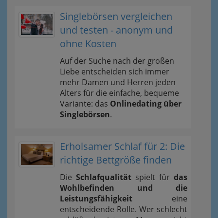
Singlebörsen vergleichen
und testen - anonym und
ohne Kosten
Auf der Suche nach der großen
Liebe entscheiden sich immer
mehr Damen und Herren jeden
Alters für die einfache, bequeme
Variante: das
Onlinedating über
Singlebörsen
.
Erholsamer Schlaf für 2: Die
richtige Bettgröße finden
Die
Schlafqualität
spielt für
das
Wohlbefinden und die
Leistungsfähigkeit
eine
entscheidende Rolle. Wer schlecht