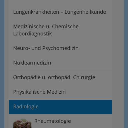
Lungenkrankheiten – Lungenheilkunde
Medizinische u. Chemische
Labordiagnostik
Neuro- und Psychomedizin
Nuklearmedizin
Orthopädie u. orthopäd. Chirurgie
Physikalische Medizin
Radiologie
Rheumatologie