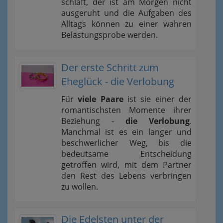
schläft, der ist am Morgen nicht
ausgeruht und die Aufgaben des
Alltags können zu einer wahren
Belastungsprobe werden.
Der erste Schritt zum
Eheglück - die Verlobung
Für
viele Paare
ist sie einer der
romantischsten Momente ihrer
Beziehung -
die Verlobung
.
Manchmal ist es ein langer und
beschwerlicher Weg, bis die
bedeutsame Entscheidung
getroffen wird, mit dem Partner
den Rest des Lebens verbringen
zu wollen.
Die Edelsten unter der