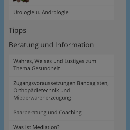
Urologie u. Andrologie
Tipps
Beratung und Information
Wahres, Weises und Lustiges zum
Thema Gesundheit
Zugangsvoraussetzungen Bandagisten,
Orthopädietechnik und
Miederwarenerzeugung
Paarberatung und Coaching
Was ist Mediation?