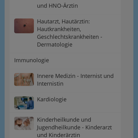
und HNO-Ärztin
Hautarzt, Hautärztin:
Hautkrankheiten,
Geschlechtskrankheiten -
Dermatologie
Immunologie
Innere Medizin - Internist und
Internistin
Kardiologie
Kinderheilkunde und
Jugendheilkunde - Kinderarzt
und Kinderärztin