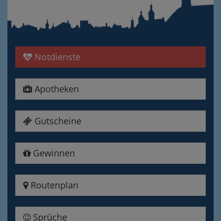
Notdienste
Apotheken
Gutscheine
Gewinnen
Routenplan
Sprüche