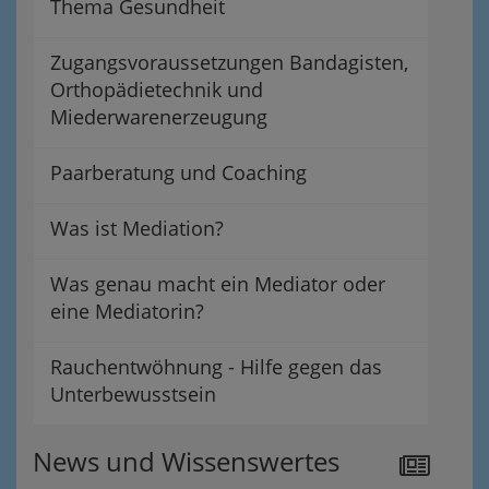
Thema Gesundheit
Zugangsvoraussetzungen Bandagisten,
Orthopädietechnik und
Miederwarenerzeugung
Paarberatung und Coaching
Was ist Mediation?
Was genau macht ein Mediator oder
eine Mediatorin?
Rauchentwöhnung - Hilfe gegen das
Unterbewusstsein
News und Wissenswertes