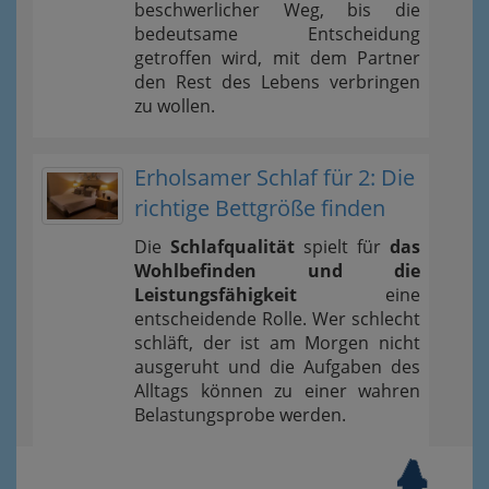
beschwerlicher Weg, bis die
bedeutsame Entscheidung
getroffen wird, mit dem Partner
den Rest des Lebens verbringen
zu wollen.
Erholsamer Schlaf für 2: Die
richtige Bettgröße finden
Die
Schlafqualität
spielt für
das
Wohlbefinden und die
Leistungsfähigkeit
eine
entscheidende Rolle. Wer schlecht
schläft, der ist am Morgen nicht
ausgeruht und die Aufgaben des
Alltags können zu einer wahren
Belastungsprobe werden.