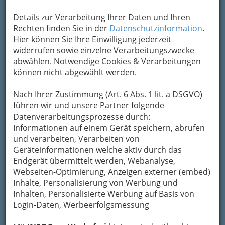
Details zur Verarbeitung Ihrer Daten und Ihren
Rechten finden Sie in der
Datenschutzinformation
.
Hier können Sie Ihre Einwilligung jederzeit
widerrufen sowie einzelne Verarbeitungszwecke
abwählen. Notwendige Cookies & Verarbeitungen
können nicht abgewählt werden.
Nach Ihrer Zustimmung (Art. 6 Abs. 1 lit. a DSGVO)
führen wir und unsere Partner folgende
Datenverarbeitungsprozesse durch:
Informationen auf einem Gerät speichern, abrufen
und verarbeiten, Verarbeiten von
Geräteinformationen welche aktiv durch das
Endgerät übermittelt werden, Webanalyse,
Webseiten-Optimierung, Anzeigen externer (embed)
Inhalte, Personalisierung von Werbung und
Inhalten, Personalisierte Werbung auf Basis von
Hoffnung für die
Login-Daten, Werbeerfolgsmessung
Leidgeprüften