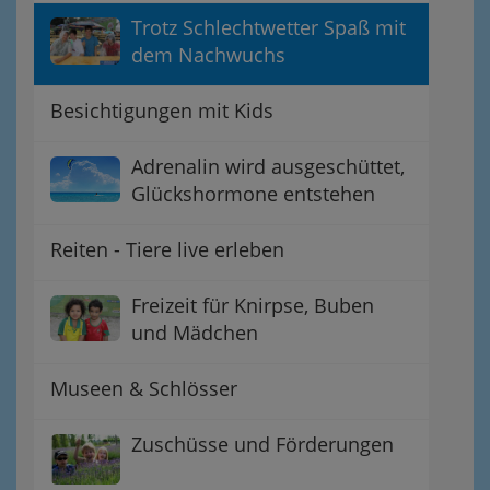
Trotz Schlechtwetter Spaß mit
dem Nachwuchs
Besichtigungen mit Kids
Adrenalin wird ausgeschüttet,
Glückshormone entstehen
Reiten - Tiere live erleben
Freizeit für Knirpse, Buben
und Mädchen
Museen & Schlösser
Zuschüsse und Förderungen