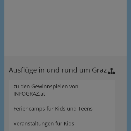
Ausflüge in und rund um Graz
zu den Gewinnspielen von
INFOGRAZ.at
Feriencamps für Kids und Teens
Veranstaltungen für Kids