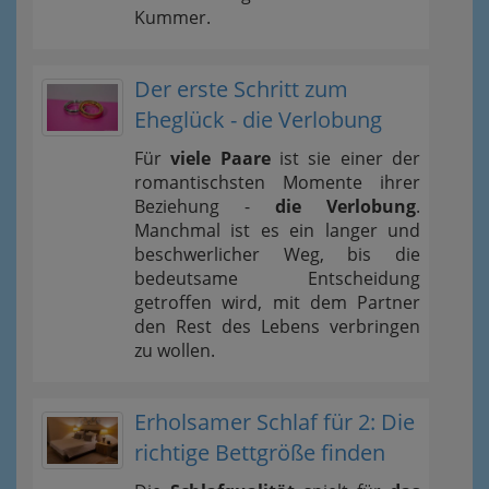
Kummer.
Der erste Schritt zum
Eheglück - die Verlobung
Für
viele Paare
ist sie einer der
romantischsten Momente ihrer
Beziehung -
die Verlobung
.
Manchmal ist es ein langer und
beschwerlicher Weg, bis die
bedeutsame Entscheidung
getroffen wird, mit dem Partner
den Rest des Lebens verbringen
zu wollen.
Erholsamer Schlaf für 2: Die
richtige Bettgröße finden