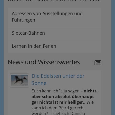
Adressen von Ausstellungen und
Führungen
Slotcar-Bahnen
Lernen in den Ferien
News und Wissenswertes
Die Edelsten unter der
Sonne
Euch kann ich´s ja sagen –
nichts,
aber schon absolut überhaupt
gar nichts ist mir heiliger..
Wie
kann ich dem Pferd gerecht
werden? - fragt sich Daniela