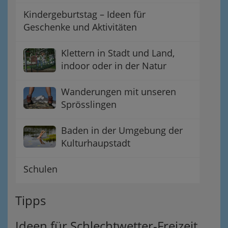
Kindergeburtstag – Ideen für
Geschenke und Aktivitäten
Klettern in Stadt und Land,
indoor oder in der Natur
Wanderungen mit unseren
Sprösslingen
Baden in der Umgebung der
Kulturhaupstadt
Schulen
Tipps
Ideen für Schlechtwetter-Freizeit