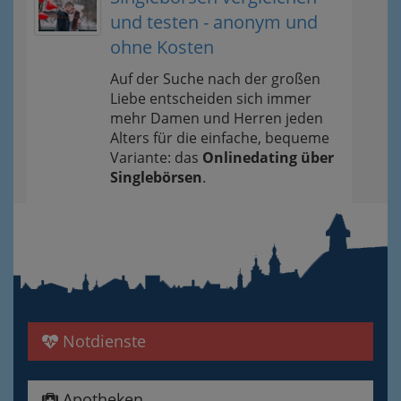
und testen - anonym und
ohne Kosten
Auf der Suche nach der großen
Liebe entscheiden sich immer
mehr Damen und Herren jeden
Alters für die einfache, bequeme
Variante: das
Onlinedating über
Singlebörsen
.
Notdienste
Apotheken