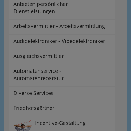
Anbieten persönlicher
Dienstleistungen
Arbeitsvermittler - Arbeitsvermittlung
Audioelektroniker - Videoelektroniker
Ausgleichsvermittler
Automatenservice -
Automatenreparatur
Diverse Services
Friedhofsgärtner
Incentive-Gestaltung