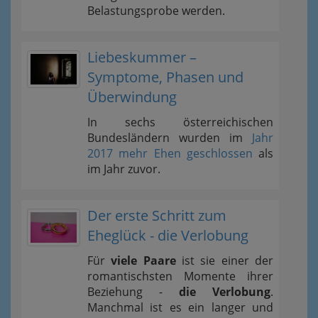
Belastungsprobe werden.
Liebeskummer –
Symptome, Phasen und
Überwindung
In sechs österreichischen
Bundesländern wurden im
Jahr
2017 mehr Ehen geschlossen
als
im Jahr zuvor.
Der erste Schritt zum
Eheglück - die Verlobung
Für
viele Paare
ist sie einer der
romantischsten Momente ihrer
Beziehung -
die Verlobung
.
Manchmal ist es ein langer und