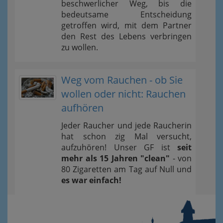
beschwerlicher Weg, bis die
bedeutsame Entscheidung
getroffen wird, mit dem Partner
den Rest des Lebens verbringen
zu wollen.
Weg vom Rauchen - ob Sie
wollen oder nicht: Rauchen
aufhören
Jeder Raucher und jede Raucherin
hat schon zig Mal versucht,
aufzuhören! Unser GF ist
seit
mehr als 15 Jahren "clean"
- von
80 Zigaretten am Tag auf Null und
es war einfach!