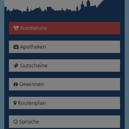
Notdienste
Apotheken
Gutscheine
Gewinnen
Routenplan
Sprüche