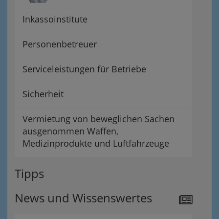
Inkassoinstitute
Personenbetreuer
Serviceleistungen für Betriebe
Sicherheit
Vermietung von beweglichen Sachen
ausgenommen Waffen,
Medizinprodukte und Luftfahrzeuge
Tipps
News und Wissenswertes