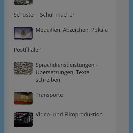
Schuster - Schuhmacher
Medaillen, Abzeichen, Pokale
Postfilialen
Sprachdienstleistungen -
Übersetzungen, Texte
schreiben
Transporte
Video- und Filmproduktion