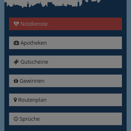
Notdienste
Apotheken
Gutscheine
Gewinnen
Routenplan
Sprüche