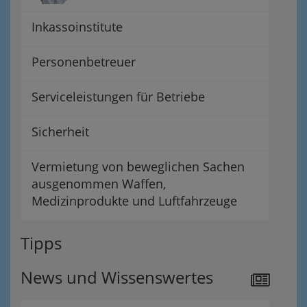
Inkassoinstitute
Personenbetreuer
Serviceleistungen für Betriebe
Sicherheit
Vermietung von beweglichen Sachen
ausgenommen Waffen,
Medizinprodukte und Luftfahrzeuge
Tipps
News und Wissenswertes