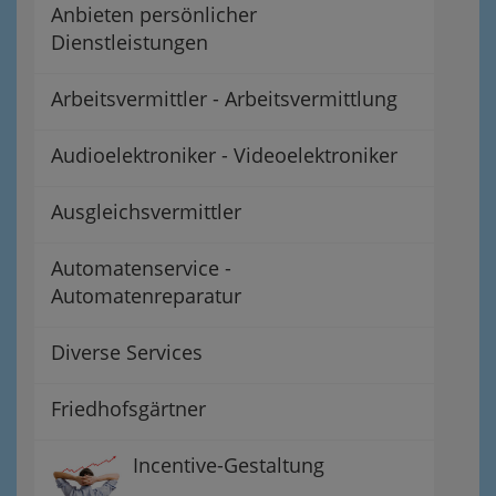
Anbieten persönlicher
Dienstleistungen
Arbeitsvermittler - Arbeitsvermittlung
Audioelektroniker - Videoelektroniker
Ausgleichsvermittler
Automatenservice -
Automatenreparatur
Diverse Services
Friedhofsgärtner
Incentive-Gestaltung