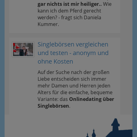
gar nichts ist mir heiliger..
Wie
kann ich dem Pferd gerecht
werden? - fragt sich Daniela
Kummer.
Singlebörsen vergleichen
und testen - anonym und
ohne Kosten
Auf der Suche nach der großen
Liebe entscheiden sich immer
mehr Damen und Herren jeden
Alters für die einfache, bequeme
Variante: das
Onlinedating über
Singlebörsen
.