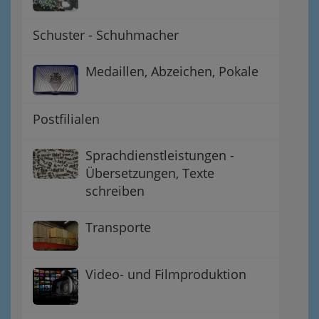
Schuster - Schuhmacher
Medaillen, Abzeichen, Pokale
Postfilialen
Sprachdienstleistungen -
Übersetzungen, Texte
schreiben
Transporte
Video- und Filmproduktion