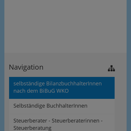
Navigation
selbständige BilanzbuchhalterInnen
nach dem BiBuG WKO
Selbständige BuchhalterInnen
Steuerberater - Steuerberaterinnen -
Steuerberatung