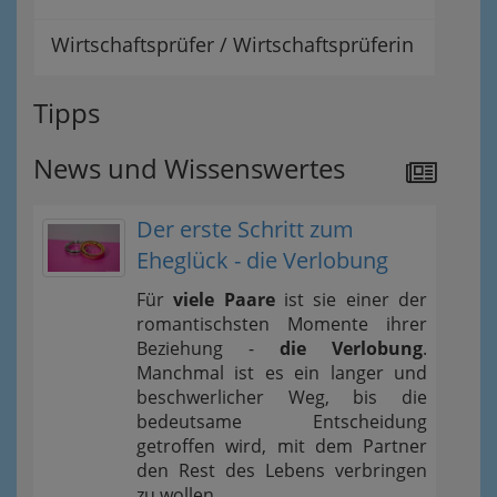
Wirtschaftsprüfer / Wirtschaftsprüferin
Tipps
News und Wissenswertes
Der erste Schritt zum
Eheglück - die Verlobung
Für
viele Paare
ist sie einer der
romantischsten Momente ihrer
Beziehung -
die Verlobung
.
Manchmal ist es ein langer und
beschwerlicher Weg, bis die
bedeutsame Entscheidung
getroffen wird, mit dem Partner
den Rest des Lebens verbringen
zu wollen.