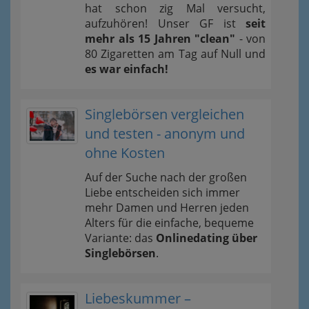
hat schon zig Mal versucht,
aufzuhören! Unser GF ist
seit
mehr als 15 Jahren "clean"
- von
80 Zigaretten am Tag auf Null und
es war einfach!
Singlebörsen vergleichen
und testen - anonym und
ohne Kosten
Auf der Suche nach der großen
Liebe entscheiden sich immer
mehr Damen und Herren jeden
Alters für die einfache, bequeme
Variante: das
Onlinedating über
Singlebörsen
.
Liebeskummer –