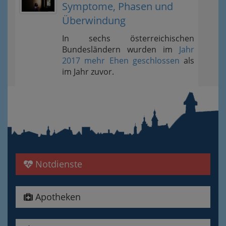
Symptome, Phasen und
Überwindung
In sechs österreichischen
Bundesländern wurden im
Jahr
2017 mehr Ehen geschlossen
als
im Jahr zuvor.
Notdienste
Apotheken