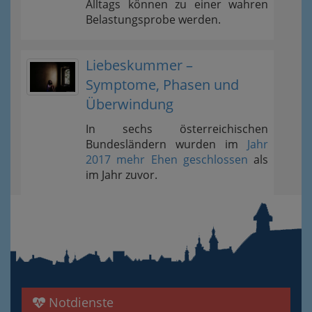
Alltags können zu einer wahren
Belastungsprobe werden.
Liebeskummer –
Symptome, Phasen und
Überwindung
In sechs österreichischen
Bundesländern wurden im
Jahr
2017 mehr Ehen geschlossen
als
im Jahr zuvor.
Notdienste