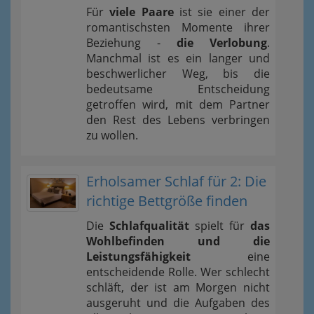
Für
viele Paare
ist sie einer der
romantischsten Momente ihrer
Beziehung -
die Verlobung
.
Manchmal ist es ein langer und
beschwerlicher Weg, bis die
bedeutsame Entscheidung
getroffen wird, mit dem Partner
den Rest des Lebens verbringen
zu wollen.
Erholsamer Schlaf für 2: Die
richtige Bettgröße finden
Die
Schlafqualität
spielt für
das
Wohlbefinden und die
Leistungsfähigkeit
eine
entscheidende Rolle. Wer schlecht
schläft, der ist am Morgen nicht
ausgeruht und die Aufgaben des