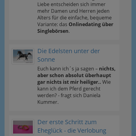
Liebe entscheiden sich immer
mehr Damen und Herren jeden
Alters für die einfache, bequeme
Variante: das
Onlinedating über
Singlebörsen
.
Die Edelsten unter der
Sonne
Euch kann ich´s ja sagen –
nichts,
aber schon absolut überhaupt
gar nichts ist mir heiliger..
Wie
kann ich dem Pferd gerecht
werden? - fragt sich Daniela
Kummer.
Der erste Schritt zum
Eheglück - die Verlobung