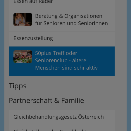
Essen auf Räder
Beratung & Organisationen
für Senioren und Seniorinnen
Essenzustellung
50plus Treff oder
Seniorenclub - ältere
Menschen sind sehr aktiv
Tipps
Partnerschaft & Familie
Gleichbehandlungsgesetz Österreich