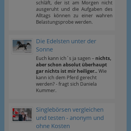
schläft, der ist am Morgen nicht
ausgeruht und die Aufgaben des
Alltags können zu einer wahren
Belastungsprobe werden.
Die Edelsten unter der
Sonne
Euch kann ich´s ja sagen –
nichts,
aber schon absolut überhaupt
gar nichts ist mir heiliger..
Wie
kann ich dem Pferd gerecht
werden? - fragt sich Daniela
Kummer.
Singlebörsen vergleichen
und testen - anonym und
ohne Kosten