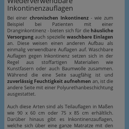
Wiederverwendbare
Inkontinenzauflagen
Bei einer
chronischen Inkontinenz
- wie zum
Beispiel bei Patienten mit einer
Dranginkontinenz - bieten sich für die
häusliche
Versorgung
auch spezielle
waschbare Einlagen
an. Diese weisen einen anderen Aufbau als
einmalig verwendbare Auflagen auf. Waschbare
Auflagen gegen Inkontinenz setzen sich in der
Regel aus stoffartigen Materialien wie
Kunstfasern oder auch Baumwolle zusammen.
Während die eine Seite saugfähig ist und
zuverlässig Feuchtigkeit aufnehmen
an, ist die
andere Seite mit einer Polyurethanbeschichtung
ausgestattet.
Auch diese Arten sind als Teilauflagen in Maßen
wie 90 x 60 cm oder 75 x 85 cm erhältlich.
Darüber hinaus gibt es Inkontinenzauflagen,
welche sich über eine ganze Matratze mit den