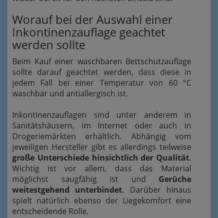
Worauf bei der Auswahl einer
Inkontinenzauflage geachtet
werden sollte
Beim Kauf einer waschbaren Bettschutzauflage
sollte darauf geachtet werden, dass diese in
jedem Fall bei einer Temperatur von 60 °C
waschbar und antiallergisch ist.
Inkontinenzauflagen sind unter anderem in
Sanitätshäusern, im Internet oder auch in
Drogeriemärkten erhältlich. Abhängig vom
jeweiligen Hersteller gibt es allerdings teilweise
große Unterschiede hinsichtlich der Qualität
.
Wichtig ist vor allem, dass das Material
möglichst saugfähig ist und
Gerüche
weitestgehend unterbindet
. Darüber hinaus
spielt natürlich ebenso der Liegekomfort eine
entscheidende Rolle.