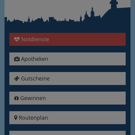
Notdienste
Apotheken
Gutscheine
Gewinnen
Routenplan