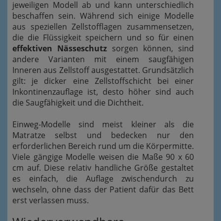
jeweiligen Modell ab und kann unterschiedlich
beschaffen sein. Während sich einige Modelle
aus speziellen Zellstofflagen zusammensetzen,
die die Flüssigkeit speichern und so für einen
effektiven Nässeschutz
sorgen können, sind
andere Varianten mit einem saugfähigen
Inneren aus Zellstoff ausgestattet. Grundsätzlich
gilt: je dicker eine Zellstoffschicht bei einer
Inkontinenzauflage ist, desto höher sind auch
die Saugfähigkeit und die Dichtheit.
Einweg-Modelle sind meist kleiner als die
Matratze selbst und bedecken nur den
erforderlichen Bereich rund um die Körpermitte.
Viele gängige Modelle weisen die Maße 90 x 60
cm auf. Diese relativ handliche Größe gestaltet
es einfach, die Auflage zwischendurch zu
wechseln, ohne dass der Patient dafür das Bett
erst verlassen muss.