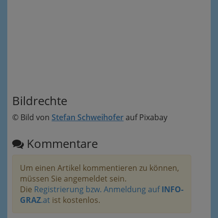
Bildrechte
© Bild von
Stefan Schweihofer
auf Pixabay
Kommentare
Um einen Artikel kommentieren zu können,
müssen Sie angemeldet sein.
Die
Registrierung bzw. Anmeldung auf
INFO-
GRAZ
.at
ist kostenlos.