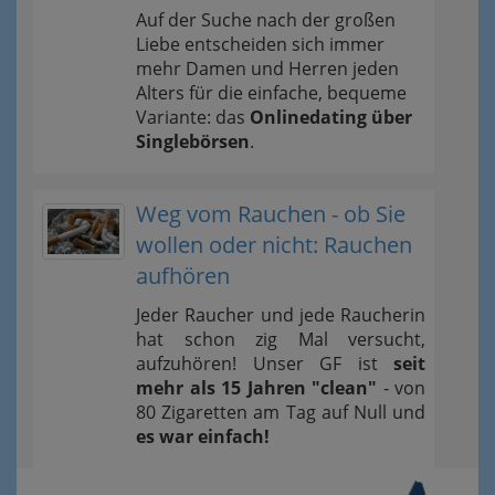
Auf der Suche nach der großen
Liebe entscheiden sich immer
mehr Damen und Herren jeden
Alters für die einfache, bequeme
Variante: das
Onlinedating über
Singlebörsen
.
Weg vom Rauchen - ob Sie
wollen oder nicht: Rauchen
aufhören
Jeder Raucher und jede Raucherin
hat schon zig Mal versucht,
aufzuhören! Unser GF ist
seit
mehr als 15 Jahren "clean"
- von
80 Zigaretten am Tag auf Null und
es war einfach!