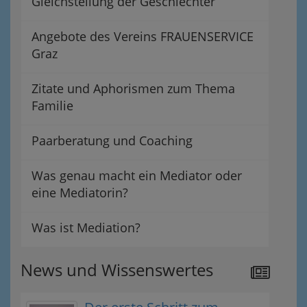
Gleichstellung der Geschlechter
Angebote des Vereins FRAUENSERVICE
Graz
Zitate und Aphorismen zum Thema
Familie
Paarberatung und Coaching
Was genau macht ein Mediator oder
eine Mediatorin?
Was ist Mediation?
News und Wissenswertes