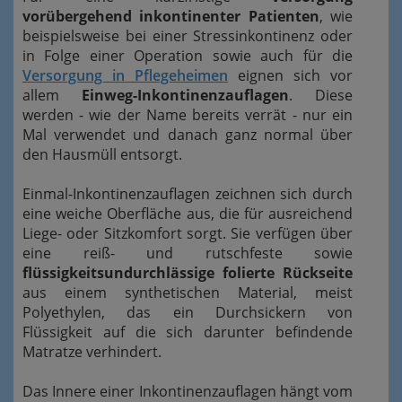
vorübergehend inkontinenter Patienten
, wie
beispielsweise bei einer Stressinkontinenz oder
in Folge einer Operation sowie auch für die
Versorgung in Pflegeheimen
eignen sich vor
allem
Einweg-Inkontinenzauflagen
. Diese
werden - wie der Name bereits verrät - nur ein
Mal verwendet und danach ganz normal über
den Hausmüll entsorgt.
Einmal-Inkontinenzauflagen zeichnen sich durch
eine weiche Oberfläche aus, die für ausreichend
Liege- oder Sitzkomfort sorgt. Sie verfügen über
eine reiß- und rutschfeste sowie
flüssigkeitsundurchlässige folierte Rückseite
aus einem synthetischen Material, meist
Polyethylen, das ein Durchsickern von
Flüssigkeit auf die sich darunter befindende
Matratze verhindert.
Das Innere einer Inkontinenzauflagen hängt vom