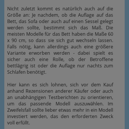
Nicht zuletzt kommt es natürlich auch auf die
Größe an: Je nachdem, ob die Auflage auf das
Bett, das Sofa oder auch auf einen Sessel gelegt
werden sollte, bestimmt sich das Maß. Die
meisten Modelle für das Bett haben die Maße 60
x 90 cm, so dass sie sich gut wechseln lassen.
Falls nötig, kann allerdings auch eine größere
Variante erworben werden - dabei spielt es
sicher auch eine Rolle, ob der Betroffene
bettlägrig ist oder die Auflage nur nachts zum
Schlafen benötigt.
Hier kann es sich lohnen, sich vor dem Kauf
anhand Rezensionen anderer Käufer oder auch
an unabhängigen Testberichten zu orientieren,
um das passende Modell auszuwählen. Im
Zweifelsfall sollte lieber etwas mehr in ein Modell
investiert werden, das den erforderten Zweck
voll erfüllt.