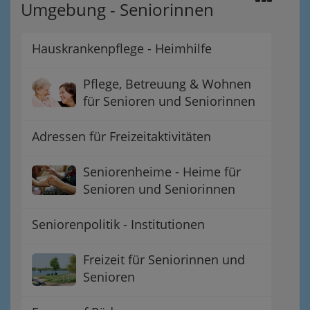
Umgebung - Seniorinnen
Hauskrankenpflege - Heimhilfe
Pflege, Betreuung & Wohnen
für Senioren und Seniorinnen
Adressen für Freizeitaktivitäten
Seniorenheime - Heime für
Senioren und Seniorinnen
Seniorenpolitik - Institutionen
Freizeit für Seniorinnen und
Senioren