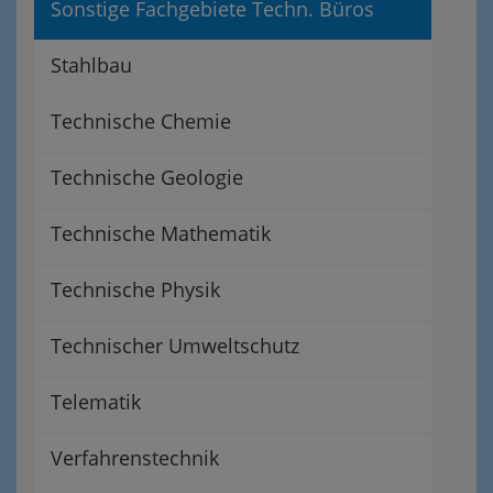
Sonstige Fachgebiete Techn. Büros
Stahlbau
Technische Chemie
Technische Geologie
Technische Mathematik
Technische Physik
Technischer Umweltschutz
Telematik
Verfahrenstechnik