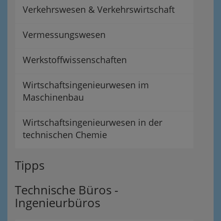
Verkehrswesen & Verkehrswirtschaft
Vermessungswesen
Werkstoffwissenschaften
Wirtschaftsingenieurwesen im
Maschinenbau
Wirtschaftsingenieurwesen in der
technischen Chemie
Tipps
Technische Büros -
Ingenieurbüros