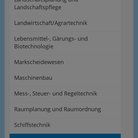
Landschaftspflege
Landwirtschaft/Agrartechnik
Lebensmittel-, Gärungs- und
Biotechnologie
Markscheidewesen
Maschinenbau
Mess-, Steuer- und Regeltechnik
Raumplanung und Raumordnung
Schiffstechnik