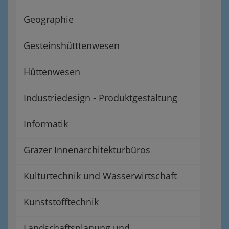
Geographie
Gesteinshütttenwesen
Hüttenwesen
Industriedesign - Produktgestaltung
Informatik
Grazer Innenarchitekturbüros
Kulturtechnik und Wasserwirtschaft
Kunststofftechnik
Landschaftsplanung und