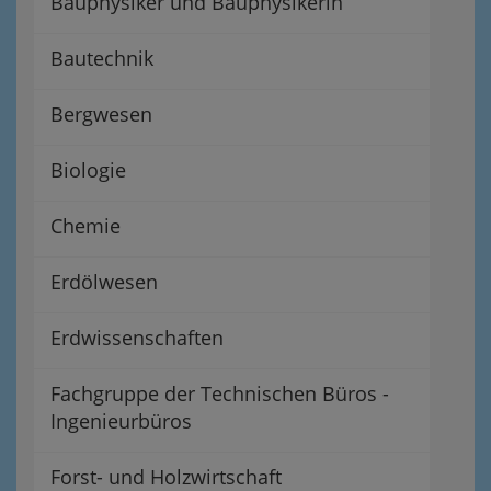
Bauphysiker und Bauphysikerin
Bautechnik
Bergwesen
Biologie
Chemie
Erdölwesen
Erdwissenschaften
Fachgruppe der Technischen Büros -
Ingenieurbüros
Forst- und Holzwirtschaft