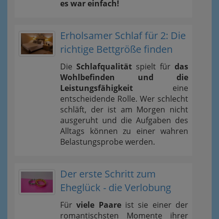
es war einfach!
Erholsamer Schlaf für 2: Die
richtige Bettgröße finden
Die
Schlafqualität
spielt für
das
Wohlbefinden und die
Leistungsfähigkeit
eine
entscheidende Rolle. Wer schlecht
schläft, der ist am Morgen nicht
ausgeruht und die Aufgaben des
Alltags können zu einer wahren
Belastungsprobe werden.
Der erste Schritt zum
Eheglück - die Verlobung
Für
viele Paare
ist sie einer der
romantischsten Momente ihrer