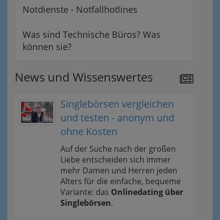
Notdienste - Notfallhotlines
Was sind Technische Büros? Was
können sie?
News und Wissenswertes
Singlebörsen vergleichen
und testen - anonym und
ohne Kosten
Auf der Suche nach der großen
Liebe entscheiden sich immer
mehr Damen und Herren jeden
Alters für die einfache, bequeme
Variante: das
Onlinedating über
Singlebörsen
.