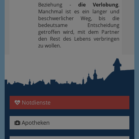
Beziehung -
die Verlobung
.
Manchmal ist es ein langer und
beschwerlicher Weg, bis die
bedeutsame Entscheidung
getroffen wird, mit dem Partner
den Rest des Lebens verbringen
zu wollen.
Notdienste
Apotheken