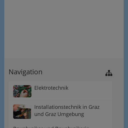
Navigation
Elektrotechnik
Installationstechnik in Graz
und Graz Umgebung