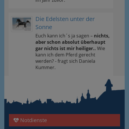
Die Edelsten unter der
Sonne
Euch kann ich´s ja sagen –
nichts,
aber schon absolut überhaupt
gar nichts ist mir heiliger..
Wie
kann ich dem Pferd gerecht
werden? - fragt sich Daniela
Kummer.
Notdienste