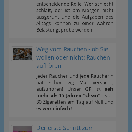
entscheidende Rolle. Wer schlecht
schläft, der ist am Morgen nicht
ausgeruht und die Aufgaben des
Alltags können zu einer wahren
Belastungsprobe werden.
Weg vom Rauchen - ob Sie
wollen oder nicht: Rauchen
aufhören
Jeder Raucher und jede Raucherin
hat schon zig Mal versucht,
aufzuhören! Unser GF ist
seit
mehr als 15 Jahren "clean"
- von
80 Zigaretten am Tag auf Null und
es war einfach!
Der erste Schritt zum