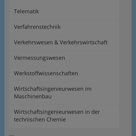
Telematik
Verfahrenstechnik
Verkehrswesen & Verkehrswirtschaft
Vermessungswesen
Werkstoffwissenschaften
Wirtschaftsingenieurwesen im
Maschinenbau
Wirtschaftsingenieurwesen in der
technischen Chemie