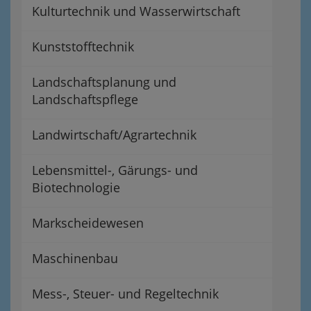
Kulturtechnik und Wasserwirtschaft
Kunststofftechnik
Landschaftsplanung und
Landschaftspflege
Landwirtschaft/Agrartechnik
Lebensmittel-, Gärungs- und
Biotechnologie
Markscheidewesen
Maschinenbau
Mess-, Steuer- und Regeltechnik