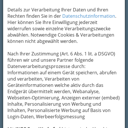
Details zur Verarbeitung Ihrer Daten und Ihren
Rechten finden Sie in der
Datenschutzinformation
.
Hier können Sie Ihre Einwilligung jederzeit
widerrufen sowie einzelne Verarbeitungszwecke
abwählen. Notwendige Cookies & Verarbeitungen
können nicht abgewählt werden.
Nach Ihrer Zustimmung (Art. 6 Abs. 1 lit. a DSGVO)
führen wir und unsere Partner folgende
Datenverarbeitungsprozesse durch:
Informationen auf einem Gerät speichern, abrufen
und verarbeiten, Verarbeiten von
Geräteinformationen welche aktiv durch das
Endgerät übermittelt werden, Webanalyse,
Webseiten-Optimierung, Anzeigen externer (embed)
Inhalte, Personalisierung von Werbung und
Navigation
Inhalten, Personalisierte Werbung auf Basis von
Login-Daten, Werbeerfolgsmessung
Elektrotechnik