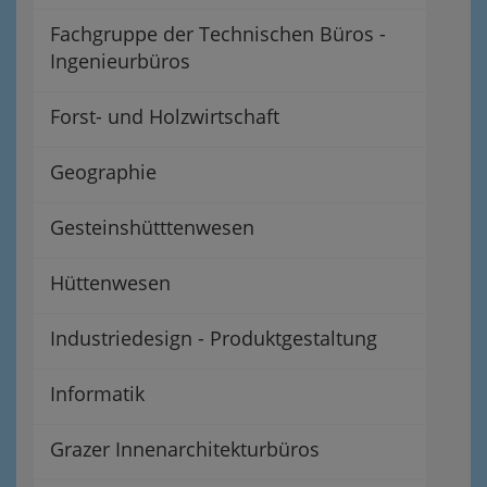
Fachgruppe der Technischen Büros -
Ingenieurbüros
Forst- und Holzwirtschaft
Geographie
Gesteinshütttenwesen
Hüttenwesen
Industriedesign - Produktgestaltung
Informatik
Grazer Innenarchitekturbüros