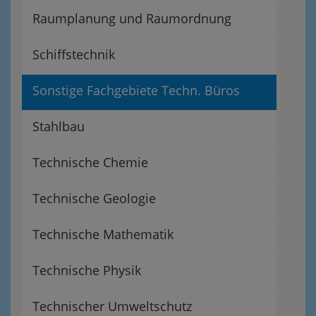
Raumplanung und Raumordnung
Schiffstechnik
Sonstige Fachgebiete Techn. Büros
Stahlbau
Technische Chemie
Technische Geologie
Technische Mathematik
Technische Physik
Technischer Umweltschutz