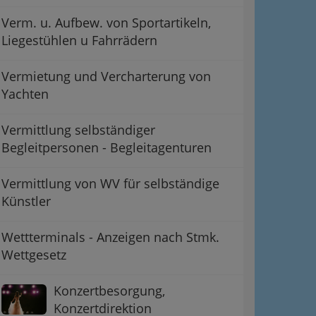
Verm. u. Aufbew. von Sportartikeln,
Liegestühlen u Fahrrädern
Vermietung und Vercharterung von
Yachten
Vermittlung selbständiger
Begleitpersonen - Begleitagenturen
Vermittlung von WV für selbständige
Künstler
Wettterminals - Anzeigen nach Stmk.
Wettgesetz
Konzertbesorgung,
Konzertdirektion