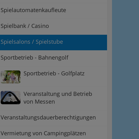
Spielautomatenkaufleute
Spielbank / Casino
Spielsalons / Spielstube
Sportbetrieb - Bahnengolf
Sportbetrieb - Golfplatz
Veranstaltung und Betrieb
von Messen
Veranstaltungsdauerberechtigungen
Vermietung von Campingplätzen