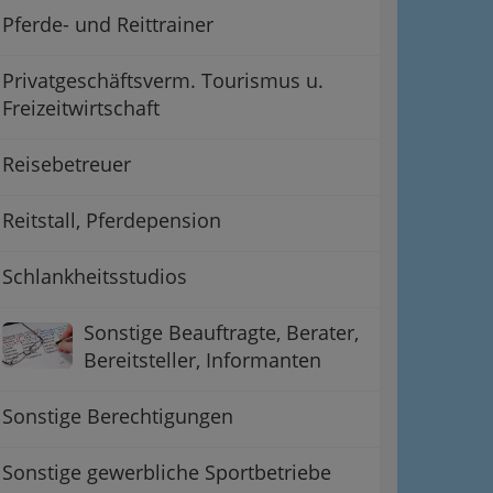
Pferde- und Reittrainer
Privatgeschäftsverm. Tourismus u.
Freizeitwirtschaft
Reisebetreuer
Reitstall, Pferdepension
Schlankheitsstudios
Sonstige Beauftragte, Berater,
Bereitsteller, Informanten
Sonstige Berechtigungen
Sonstige gewerbliche Sportbetriebe