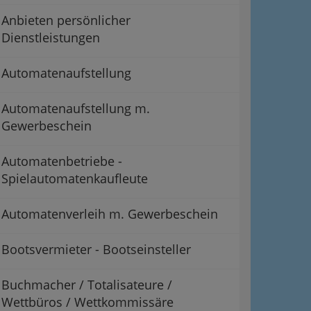
Anbieten persönlicher
Dienstleistungen
Automatenaufstellung
Automatenaufstellung m.
Gewerbeschein
Automatenbetriebe -
Spielautomatenkaufleute
Automatenverleih m. Gewerbeschein
Bootsvermieter - Bootseinsteller
Buchmacher / Totalisateure /
Wettbüros / Wettkommissäre