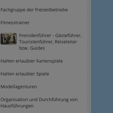
Fachgruppe der Freizeitbetriebe
Fitnesstrainer
Fremdenführer - Gästeführer,
Touristenführer, Reiseleiter
bzw. Guides
Halten erlaubter Kartenspiele
Halten erlaubter Spiele
Modellagenturen
Organisation und Durchführung von
Hausführungen