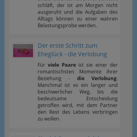
schläft, der ist am Morgen nicht
ausgeruht und die Aufgaben des
Alltags können zu einer wahren
Belastungsprobe werden.
Der erste Schritt zum
Eheglück - die Verlobung
Für
viele Paare
ist sie einer der
romantischsten Momente ihrer
Beziehung -
die Verlobung
.
Manchmal ist es ein langer und
beschwerlicher Weg, bis die
bedeutsame Entscheidung
getroffen wird, mit dem Partner
den Rest des Lebens verbringen
zu wollen.