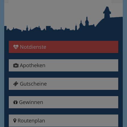
Notdienste
Apotheken
Gutscheine
Gewinnen
Routenplan