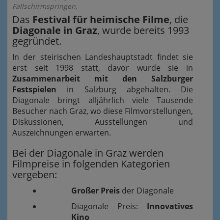
Fallschirmspringen.
Das
Festival für heimische Filme
, die
Diagonale in Graz
, wurde bereits 1993
gegründet.
In der steirischen Landeshauptstadt findet sie
erst seit 1998 statt, davor wurde sie in
Zusammenarbeit mit den Salzburger
Festspielen
in Salzburg abgehalten. Die
Diagonale bringt alljährlich viele Tausende
Besucher nach Graz, wo diese Filmvorstellungen,
Diskussionen, Ausstellungen und
Auszeichnungen erwarten.
Bei der Diagonale in Graz werden
Filmpreise in folgenden Kategorien
vergeben:
Großer Preis
der Diagonale
Diagonale Preis:
Innovatives
Kino