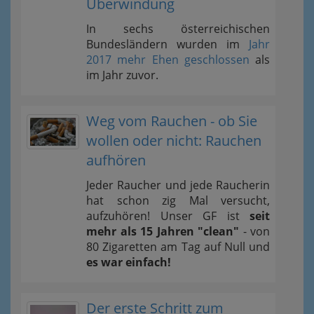
Überwindung
In sechs österreichischen
Bundesländern wurden im
Jahr
2017 mehr Ehen geschlossen
als
im Jahr zuvor.
Weg vom Rauchen - ob Sie
wollen oder nicht: Rauchen
aufhören
Jeder Raucher und jede Raucherin
hat schon zig Mal versucht,
aufzuhören! Unser GF ist
seit
mehr als 15 Jahren "clean"
- von
80 Zigaretten am Tag auf Null und
es war einfach!
Der erste Schritt zum