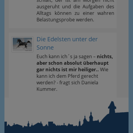
ausgeruht und die Aufgaben des
Alltags können zu einer wahren
Belastungsprobe werden.
Die Edelsten unter der
Sonne
Euch kann ich´s ja sagen –
nichts,
aber schon absolut überhaupt
gar nichts ist mir heiliger..
Wie
kann ich dem Pferd gerecht
werden? - fragt sich Daniela
Kummer.