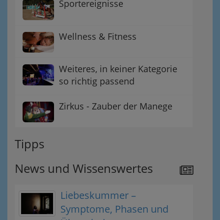
Sportereignisse
Wellness & Fitness
Weiteres, in keiner Kategorie
so richtig passend
Zirkus - Zauber der Manege
Tipps
News und Wissenswertes
Liebeskummer –
Symptome, Phasen und