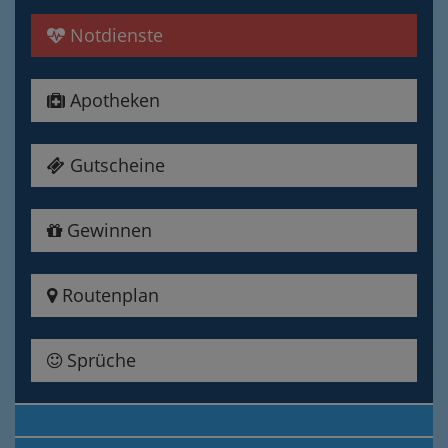
Notdienste
Apotheken
Gutscheine
Gewinnen
Routenplan
Sprüche