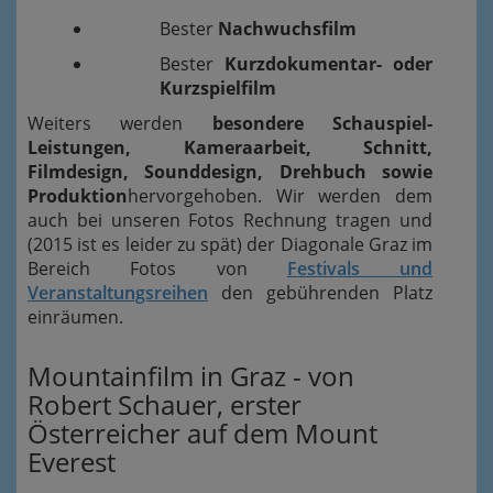
Bester
Nachwuchsfilm
Bester
Kurzdokumentar- oder
Kurzspielfilm
Weiters werden
besondere Schauspiel-
Leistungen, Kameraarbeit, Schnitt,
Filmdesign, Sounddesign, Drehbuch sowie
Produktion
hervorgehoben. Wir werden dem
auch bei unseren Fotos Rechnung tragen und
(2015 ist es leider zu spät) der Diagonale Graz im
Bereich Fotos von
Festivals und
Veranstaltungsreihen
den gebührenden Platz
einräumen.
Mountainfilm in Graz - von
Robert Schauer, erster
Österreicher auf dem Mount
Everest