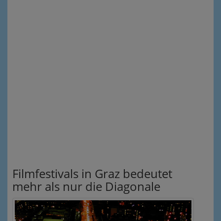
Filmfestivals in Graz bedeutet
mehr als nur die Diagonale