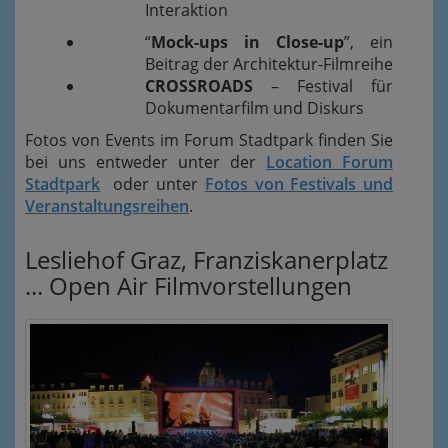
Interaktion
“
Mock-ups in Close-up
”, ein
Beitrag der Architektur-Filmreihe
CROSSROADS
– Festival für
Dokumentarfilm und Diskurs
Fotos von Events im Forum Stadtpark finden Sie
bei uns entweder unter der
Location Forum
Stadtpark
oder unter
Fotos von Festivals und
Veranstaltungsreihen
.
Lesliehof Graz, Franziskanerplatz
... Open Air Filmvorstellungen