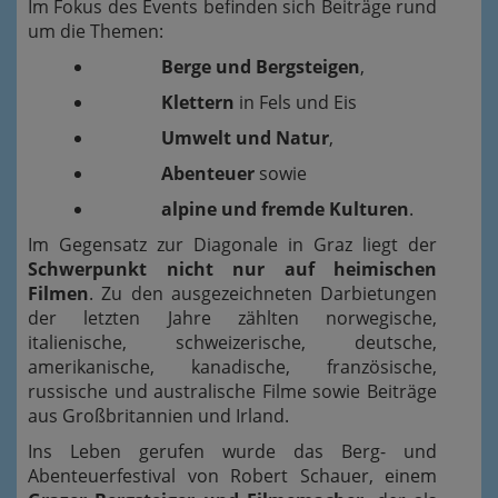
Im Fokus des Events befinden sich Beiträge rund
um die Themen:
Berge und Bergsteigen
,
Klettern
in Fels und Eis
Umwelt und Natur
,
Abenteuer
sowie
alpine und fremde Kulturen
.
Im Gegensatz zur Diagonale in Graz liegt der
Schwerpunkt nicht nur auf heimischen
Filmen
. Zu den ausgezeichneten Darbietungen
der letzten Jahre zählten norwegische,
italienische, schweizerische, deutsche,
amerikanische, kanadische, französische,
russische und australische Filme sowie Beiträge
aus Großbritannien und Irland.
Ins Leben gerufen wurde das Berg- und
Abenteuerfestival von Robert Schauer, einem