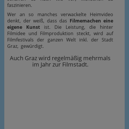
faszinieren.
Wer an so manches verwackelte Heimvideo
denkt, der weiß, dass das
Filmemachen eine
eigene Kunst
ist. Die Leistung, die hinter
Filmidee und Filmproduktion steckt, wird auf
Filmfestivals der ganzen Welt inkl. der Stadt
Graz, gewürdigt.
Auch Graz wird regelmäßig mehrmals
im Jahr zur Filmstadt.