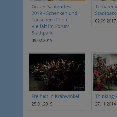
Grazer Saatgutfest
Tomatenvi
2019 - Schenken und
Stadtpark
Tauschen für die
02.09.2017
Vielfalt im Forum
Stadtpark
09.02.2019
Freiheit in Krähwinkel
Thinking 
25.01.2015
27.11.2014