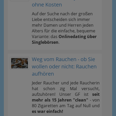
ohne Kosten
Auf der Suche nach der großen
Liebe entscheiden sich immer
mehr Damen und Herren jeden
Alters für die einfache, bequeme
Variante: das
Onlinedating über
Singlebörsen
.
Weg vom Rauchen - ob Sie
wollen oder nicht: Rauchen
aufhören
Jeder Raucher und jede Raucherin
hat schon zig Mal versucht,
aufzuhören! Unser GF ist
seit
mehr als 15 Jahren "clean"
- von
80 Zigaretten am Tag auf Null und
es war einfach!