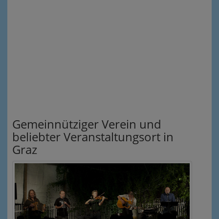
Gemeinnütziger Verein und
beliebter Veranstaltungsort in
Graz