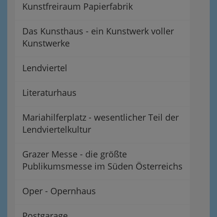
Kunstfreiraum Papierfabrik
Das Kunsthaus - ein Kunstwerk voller
Kunstwerke
Lendviertel
Literaturhaus
Mariahilferplatz - wesentlicher Teil der
Lendviertelkultur
Grazer Messe - die größte
Publikumsmesse im Süden Österreichs
Oper - Opernhaus
Postgarage