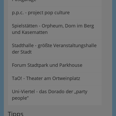
p.p.c. - project pop culture
Spielstätten - Orpheum, Dom im Berg
und Kasematten
Stadthalle - größte Veranstaltungshalle
der Stadt
Forum Stadtpark und Parkhouse
TaO! - Theater am Ortweinplatz
Uni-Viertel - das Dorado der „party
people“
Tipps