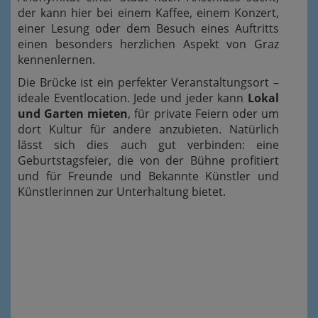
der kann hier bei einem Kaffee, einem Konzert,
einer Lesung oder dem Besuch eines Auftritts
einen besonders herzlichen Aspekt von Graz
kennenlernen.
Die Brücke ist ein perfekter Veranstaltungsort –
ideale Eventlocation. Jede und jeder kann
Lokal
und Garten mieten
, für private Feiern oder um
dort Kultur für andere anzubieten. Natürlich
lässt sich dies auch gut verbinden: eine
Geburtstagsfeier, die von der Bühne profitiert
und für Freunde und Bekannte Künstler und
Künstlerinnen zur Unterhaltung bietet.