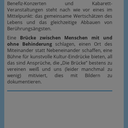
Benefiz-Konzerten und Kabarett-
Veranstaltungen steht nach wie vor eines im
Mittelpunkt: das gemeinsame Wertschätzen des
Lebens und das gleichzeitige Abbauen von
Berührungsängsten.
Eine
Brücke zwischen Menschen mit und
ohne Behinderung
schlagen, einen Ort des
Miteinander statt Nebeneinander schaffen, eine
Bühne für kunstvolle Kultur-Eindrücke bieten, all
das sind Ansprüche, die „Die Brücke” bestens zu
vereinen weiß und uns (leider manchmal zu
wenig) mitiviert, dies mit Bildern zu
dokumentieren.