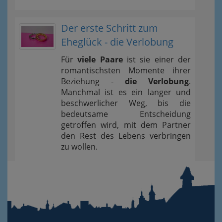
Der erste Schritt zum
Eheglück - die Verlobung
Für
viele Paare
ist sie einer der
romantischsten Momente ihrer
Beziehung -
die Verlobung
.
Manchmal ist es ein langer und
beschwerlicher Weg, bis die
bedeutsame Entscheidung
getroffen wird, mit dem Partner
den Rest des Lebens verbringen
zu wollen.