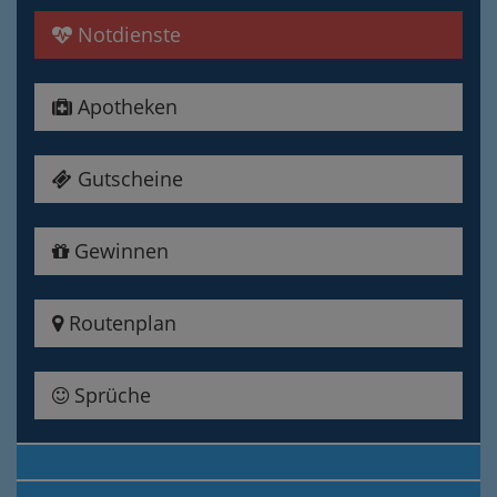
Notdienste
Apotheken
Gutscheine
Gewinnen
Routenplan
Sprüche