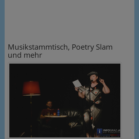
Musikstammtisch, Poetry Slam
und mehr