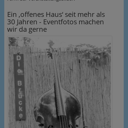
Ein ‚offenes Haus‘ seit mehr als
30 Jahren - Eventfotos machen
wir da gerne