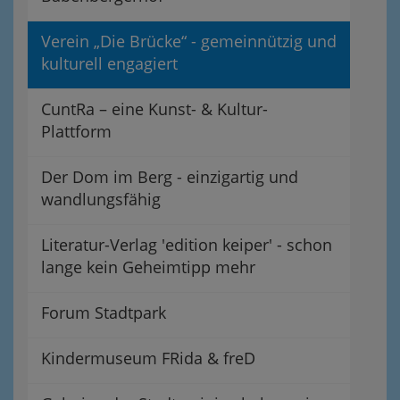
Verein „Die Brücke“ - gemeinnützig und
kulturell engagiert
CuntRa – eine Kunst- & Kultur-
Plattform
Der Dom im Berg - einzigartig und
wandlungsfähig
Literatur-Verlag 'edition keiper' - schon
lange kein Geheimtipp mehr
Forum Stadtpark
Kindermuseum FRida & freD